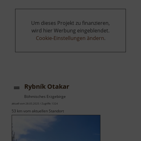
Um dieses Projekt zu finanzieren,
wird hier Werbung eingeblendet.
Cookie-Einstellungen ändern
.
Rybník Otakar
Böhmisches Erzgebirge
aktuell vom 28.05.2025 / Zugriffe: 1324
53 km vom aktuellen Standort