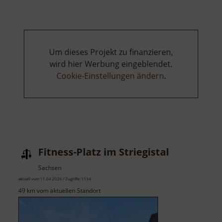
Um dieses Projekt zu finanzieren,
wird hier Werbung eingeblendet.
Cookie-Einstellungen ändern
.
Fitness-Platz im Striegistal
Sachsen
aktuell vom 11.04.2026 / Zugriffe: 1134
49 km vom aktuellen Standort