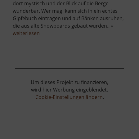
dort mystisch und der Blick auf die Berge
wunderbar. Wer mag, kann sich in ein echtes
Gipfebuch eintragen und auf Bänken ausruhen,
die aus alte Snowboards gebaut wurden.. »
über
weiterlesen
Aussichtspunkt
Knuffelberg
Um dieses Projekt zu finanzieren,
wird hier Werbung eingeblendet.
Cookie-Einstellungen ändern
.