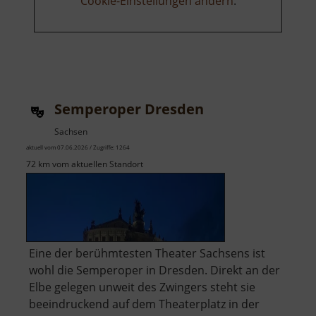
Cookie-Einstellungen ändern
.
Semperoper Dresden
Sachsen
aktuell vom 07.06.2026 / Zugriffe: 1264
72 km vom aktuellen Standort
Eine der berühmtesten Theater Sachsens ist
wohl die Semperoper in Dresden. Direkt an der
Elbe gelegen unweit des Zwingers steht sie
beeindruckend auf dem Theaterplatz in der