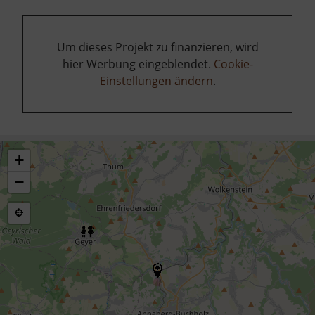
Um dieses Projekt zu finanzieren, wird
hier Werbung eingeblendet.
Cookie-
Einstellungen ändern
.
+
−