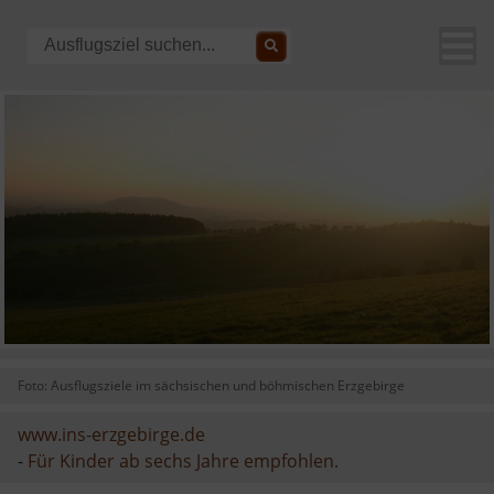
Foto: Ausflugsziele im sächsischen und böhmischen Erzgebirge
www.ins-erzgebirge.de
-
Für Kinder ab sechs Jahre empfohlen.