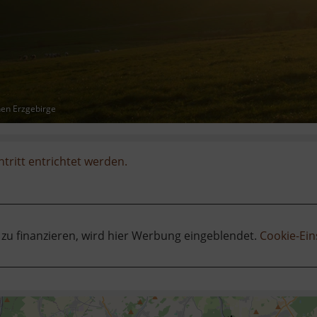
hen Erzgebirge
ntritt entrichtet werden.
 zu finanzieren, wird hier Werbung eingeblendet.
Cookie-Ein