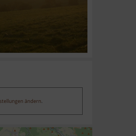
stellungen ändern
.