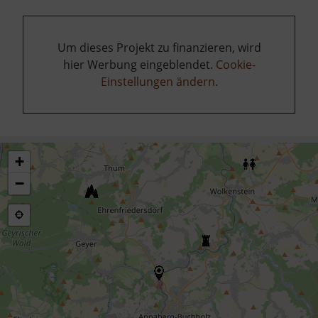
Um dieses Projekt zu finanzieren, wird
hier Werbung eingeblendet.
Cookie-
Einstellungen ändern
.
+
−