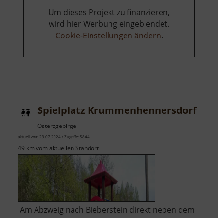
Um dieses Projekt zu finanzieren,
wird hier Werbung eingeblendet.
Cookie-Einstellungen ändern
.
Spielplatz Krummenhennersdorf
Osterzgebirge
aktuell vom 23.07.2024 / Zugriffe: 5844
49 km vom aktuellen Standort
Am Abzweig nach Bieberstein direkt neben dem