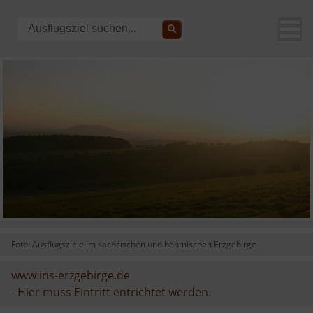
Foto: Ausflugsziele im sächsischen und böhmischen Erzgebirge
www.ins-erzgebirge.de
-
Hier muss Eintritt entrichtet werden.