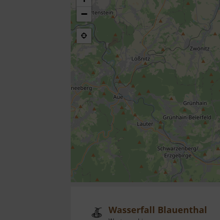
−
Wasserfall Blauenthal