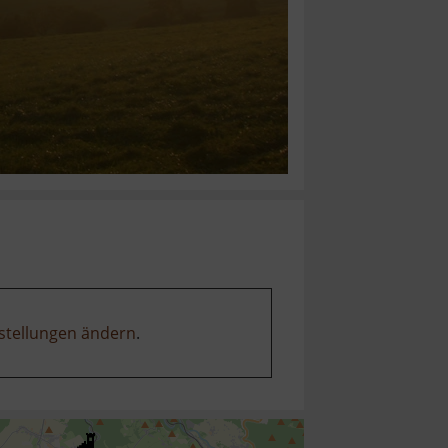
stellungen ändern
.