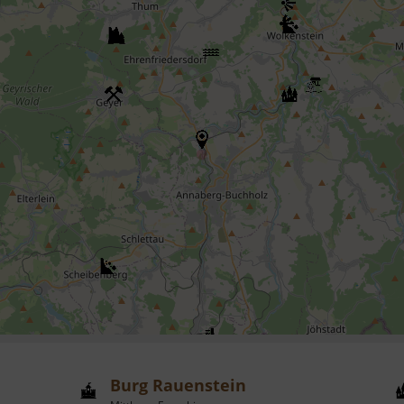
Burg Rauenstein