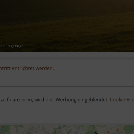
hen Erzgebirge
ntritt entrichtet werden.
 zu finanzieren, wird hier Werbung eingeblendet.
Cookie-Ein