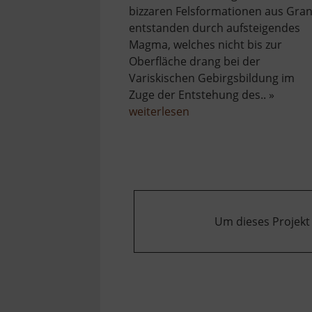
bizzaren Felsformationen aus Gran
entstanden durch aufsteigendes
Magma, welches nicht bis zur
Oberfläche drang bei der
Variskischen Gebirgsbildung im
Zuge der Entstehung des.. »
über
weiterlesen
Greifensteine
Um dieses Projekt