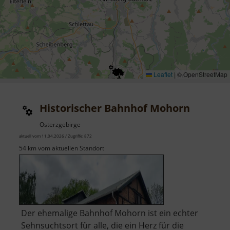
Leaflet
|
© OpenStreetMap
Historischer Bahnhof Mohorn
Osterzgebirge
aktuell vom 11.04.2026 / Zugriffe: 872
54 km vom aktuellen Standort
Der ehemalige Bahnhof Mohorn ist ein echter
Sehnsuchtsort für alle, die ein Herz für die