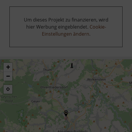
Um dieses Projekt zu finanzieren, wird
hier Werbung eingeblendet.
Cookie-
Einstellungen ändern
.
+
−