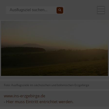
Foto: Ausflugsziele im sächsischen und böhmischen Erzgebirge
www.ins-erzgebirge.de
-
Hier muss Eintritt entrichtet werden.