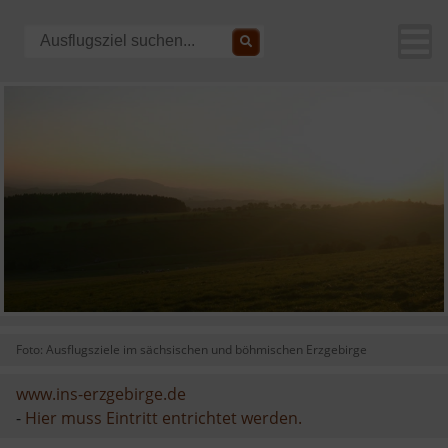
Foto: Ausflugsziele im sächsischen und böhmischen Erzgebirge
www.ins-erzgebirge.de
-
Hier muss Eintritt entrichtet werden.