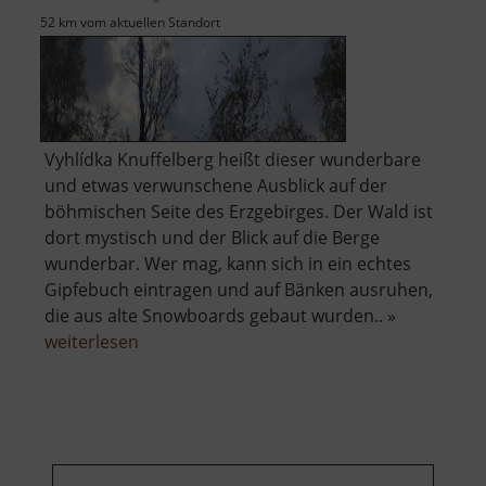
52 km vom aktuellen Standort
Vyhlídka Knuffelberg heißt dieser wunderbare
und etwas verwunschene Ausblick auf der
böhmischen Seite des Erzgebirges. Der Wald ist
dort mystisch und der Blick auf die Berge
wunderbar. Wer mag, kann sich in ein echtes
Gipfebuch eintragen und auf Bänken ausruhen,
die aus alte Snowboards gebaut wurden.. »
über
weiterlesen
Aussichtspunkt
Knuffelberg