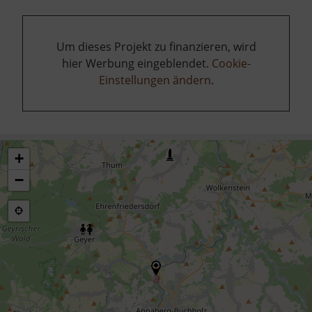
Um dieses Projekt zu finanzieren, wird
hier Werbung eingeblendet.
Cookie-
Einstellungen ändern
.
+
−