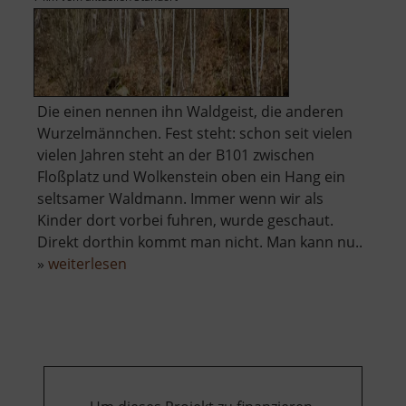
Die einen nennen ihn Waldgeist, die anderen
Wurzelmännchen. Fest steht: schon seit vielen
vielen Jahren steht an der B101 zwischen
Floßplatz und Wolkenstein oben ein Hang ein
seltsamer Waldmann. Immer wenn wir als
Kinder dort vorbei fuhren, wurde geschaut.
Direkt dorthin kommt man nicht. Man kann nu..
über
»
weiterlesen
Waldgeist