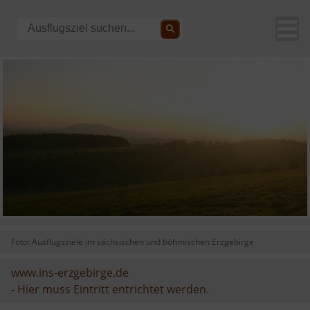
Foto: Ausflugsziele im sächsischen und böhmischen Erzgebirge
www.ins-erzgebirge.de
-
Hier muss Eintritt entrichtet werden.