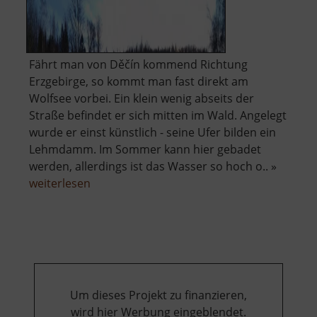
Fährt man von Děčín kommend Richtung
Erzgebirge, so kommt man fast direkt am
Wolfsee vorbei. Ein klein wenig abseits der
Straße befindet er sich mitten im Wald. Angelegt
wurde er einst künstlich - seine Ufer bilden ein
Lehmdamm. Im Sommer kann hier gebadet
werden, allerdings ist das Wasser so hoch o.. »
über
weiterlesen
Wolfsee
Um dieses Projekt zu finanzieren,
wird hier Werbung eingeblendet.