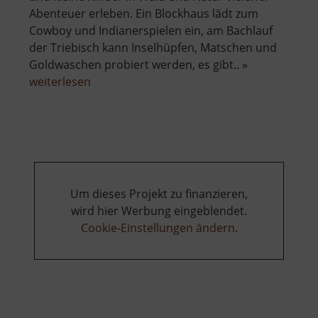
Abenteuer erleben. Ein Blockhaus lädt zum
Cowboy und Indianerspielen ein, am Bachlauf
der Triebisch kann Inselhüpfen, Matschen und
Goldwaschen probiert werden, es gibt.. »
über
weiterlesen
Abenteuerpfad
Um dieses Projekt zu finanzieren,
wird hier Werbung eingeblendet.
Cookie-Einstellungen ändern
.