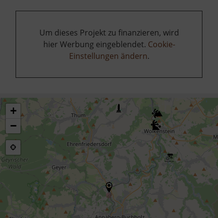
Um dieses Projekt zu finanzieren, wird
hier Werbung eingeblendet.
Cookie-
Einstellungen ändern
.
+
−