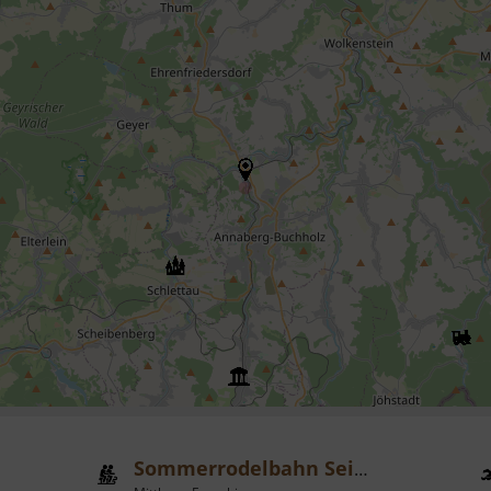
Sommerrodelbahn Seiffen