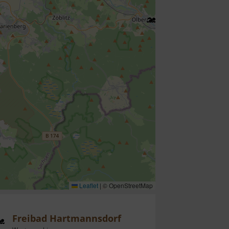
Leaflet
|
© OpenStreetMap
Freibad Hartmannsdorf