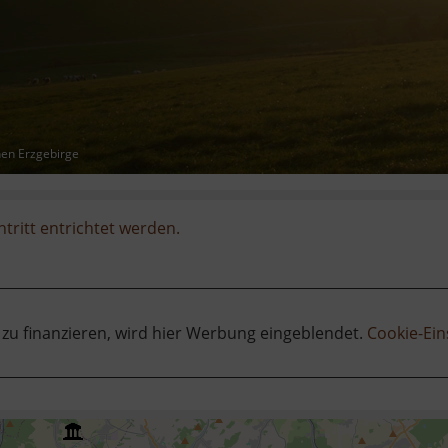
hen Erzgebirge
ntritt entrichtet werden.
 zu finanzieren, wird hier Werbung eingeblendet.
Cookie-Ein