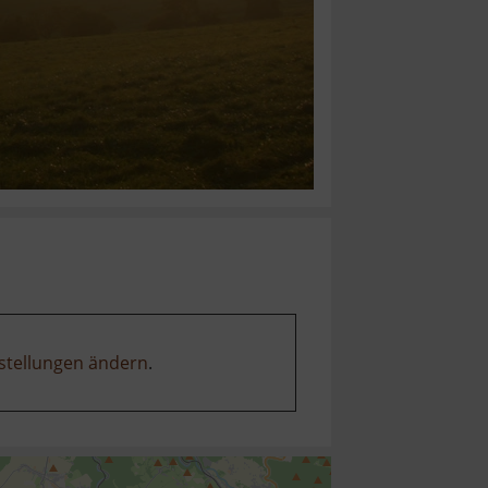
stellungen ändern
.