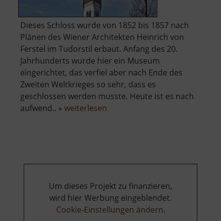
Dieses Schloss wurde von 1852 bis 1857 nach
Plänen des Wiener Architekten Heinrich von
Ferstel im Tudorstil erbaut. Anfang des 20.
Jahrhunderts wurde hier ein Museum
eingerichtet, das verfiel aber nach Ende des
Zweiten Weltkrieges so sehr, dass es
geschlossen werden musste. Heute ist es nach
über
aufwend.. »
weiterlesen
Schloss
Türmitz
Um dieses Projekt zu finanzieren,
wird hier Werbung eingeblendet.
Cookie-Einstellungen ändern
.