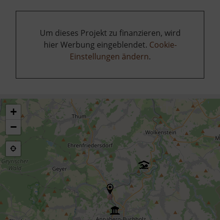
Um dieses Projekt zu finanzieren, wird
hier Werbung eingeblendet.
Cookie-
Einstellungen ändern
.
+
−