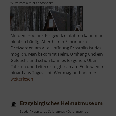
39 km vom aktuellen Standort
Mit dem Boot ins Bergwerk einfahren kann man
nicht so häufig. Aber hier in Schönborn-
Dreiwerden am Alte Hoffnung Erbstolln ist das
möglich. Man bekommt Helm, Umhang und ein
Geleucht und schon kann es losgehen. Über
Fahrten und Leitern steigt man am Ende wieder
hinauf ans Tageslicht. Wer mag und noch.. »
über
weiterlesen
Alte
Hoffnung
Erbstolln
Erzgebirgisches Heimatmuseum
Sayda / Hospital zu St Johannes / Osterzgebirge