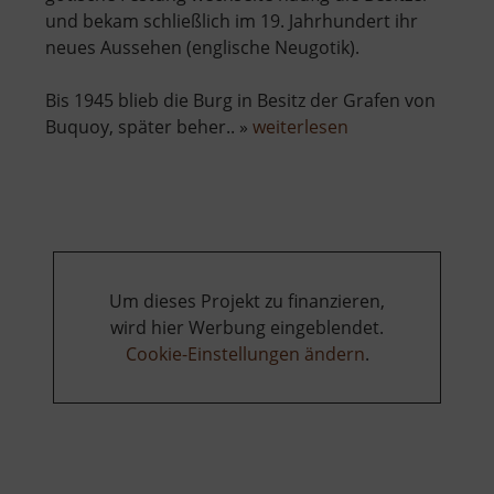
und bekam schließlich im 19. Jahrhundert ihr
neues Aussehen (englische Neugotik).
Bis 1945 blieb die Burg in Besitz der Grafen von
über
Buquoy, später beher.. »
weiterlesen
Schloss
Hauenstein
Um dieses Projekt zu finanzieren,
wird hier Werbung eingeblendet.
Cookie-Einstellungen ändern
.