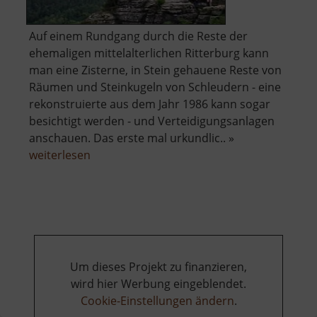
Auf einem Rundgang durch die Reste der
ehemaligen mittelalterlichen Ritterburg kann
man eine Zisterne, in Stein gehauene Reste von
Räumen und Steinkugeln von Schleudern - eine
rekonstruierte aus dem Jahr 1986 kann sogar
besichtigt werden - und Verteidigungsanlagen
anschauen. Das erste mal urkundlic.. »
über
weiterlesen
Felsenburg
Neurathen
Um dieses Projekt zu finanzieren,
wird hier Werbung eingeblendet.
Cookie-Einstellungen ändern
.