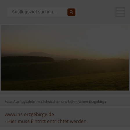
Foto: Ausflugsziele im sächsischen und böhmischen Erzgebirge
www.ins-erzgebirge.de
-
Hier muss Eintritt entrichtet werden.