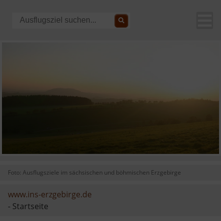
Foto: Ausflugsziele im sächsischen und böhmischen Erzgebirge
www.ins-erzgebirge.de
- Startseite