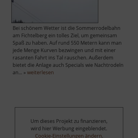
Bei schönem Wetter ist die Sommerrodelbahn
am Fichtelberg ein tolles Ziel, um gemeinsam
Spaß zu haben. Auf rund 550 Metern kann man
jede Menge Kurven bezwingen und mit einer
rasanten Fahrt ins Tal rauschen. Außerdem
bietet die Anlage auch Specials wie Nachtrodeln
über
an... »
weiterlesen
Sommerrodelbahn
Oberwiesenthal
Um dieses Projekt zu finanzieren,
wird hier Werbung eingeblendet.
Cookie-Einstellungen ändern
.