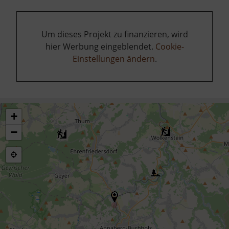
Um dieses Projekt zu finanzieren, wird
hier Werbung eingeblendet.
Cookie-
Einstellungen ändern
.
+
−