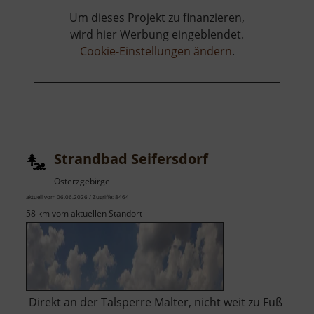
Um dieses Projekt zu finanzieren,
wird hier Werbung eingeblendet.
Cookie-Einstellungen ändern
.
Strandbad Seifersdorf
Osterzgebirge
aktuell vom 06.06.2026 / Zugriffe: 8464
58 km vom aktuellen Standort
Direkt an der Talsperre Malter, nicht weit zu Fuß