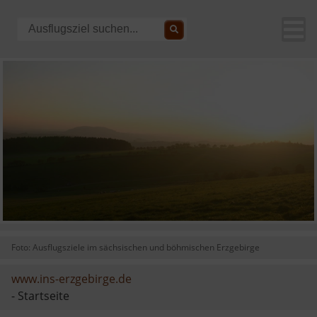
Foto: Ausflugsziele im sächsischen und böhmischen Erzgebirge
www.ins-erzgebirge.de
- Startseite