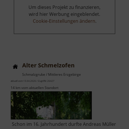
Um dieses Projekt zu finanzieren,
wird hier Werbung eingeblendet.
Cookie-Einstellungen ändern
.
Alter Schmelzofen
Schmalzgrube / Mittleres Erzgebirge
aktuell vom 13.04.2026 / Zugriffe: 26427
14 km vom aktuellen Standort
Schon im 16. Jahrhundert durfte Andreas Müller