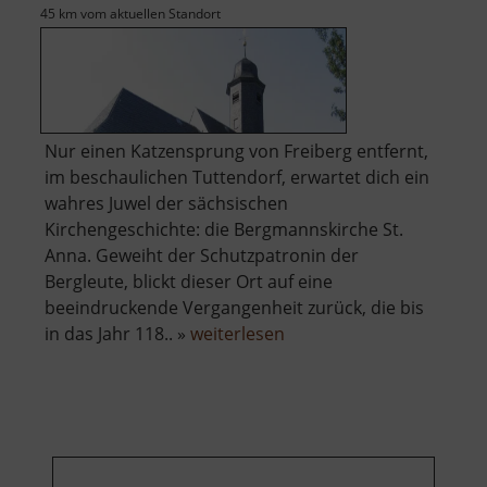
45 km vom aktuellen Standort
Nur einen Katzensprung von Freiberg entfernt,
im beschaulichen Tuttendorf, erwartet dich ein
wahres Juwel der sächsischen
Kirchengeschichte: die Bergmannskirche St.
Anna. Geweiht der Schutzpatronin der
Bergleute, blickt dieser Ort auf eine
beeindruckende Vergangenheit zurück, die bis
über
in das Jahr 118.. »
weiterlesen
Bergmannskirche
St
Anna