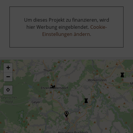
Um dieses Projekt zu finanzieren, wird
hier Werbung eingeblendet.
Cookie-
Einstellungen ändern
.
+
−