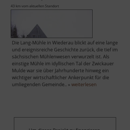
43 km vom aktuellen Standort
Die Lang-Mühle in Wiederau blickt auf eine lange
und ereignisreiche Geschichte zurück, die tief im
sächsischen Mühlenwesen verwurzelt ist. Als
einstige Mühle im idyllischen Tal der Zwickauer
Mulde war sie über Jahrhunderte hinweg ein
wichtiger wirtschaftlicher Ankerpunkt für die
über
umliegenden Gemeinde.. »
weiterlesen
Lang-
Mühle
Wiederau