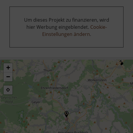
Um dieses Projekt zu finanzieren, wird
hier Werbung eingeblendet.
Cookie-
Einstellungen ändern
.
+
−