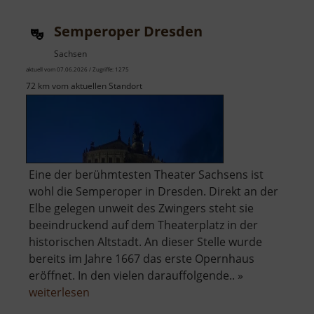
Semperoper Dresden
Sachsen
aktuell vom 07.06.2026 / Zugriffe: 1275
72 km vom aktuellen Standort
Eine der berühmtesten Theater Sachsens ist
wohl die Semperoper in Dresden. Direkt an der
Elbe gelegen unweit des Zwingers steht sie
beeindruckend auf dem Theaterplatz in der
historischen Altstadt. An dieser Stelle wurde
bereits im Jahre 1667 das erste Opernhaus
eröffnet. In den vielen darauffolgende.. »
über
weiterlesen
Semperoper