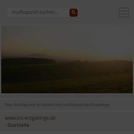
Foto: Ausflugsziele im sächsischen und böhmischen Erzgebirge
www.ins-erzgebirge.de
- Startseite