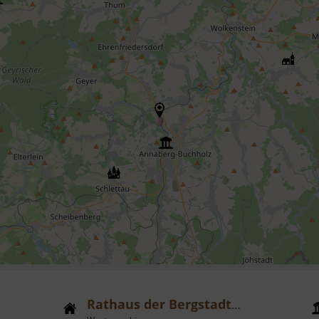
Rathaus der Bergstadt Schneeberg