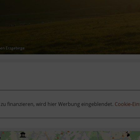
hen Erzgebirge
 zu finanzieren, wird hier Werbung eingeblendet.
Cookie-Ein