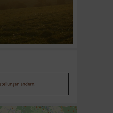
stellungen ändern
.