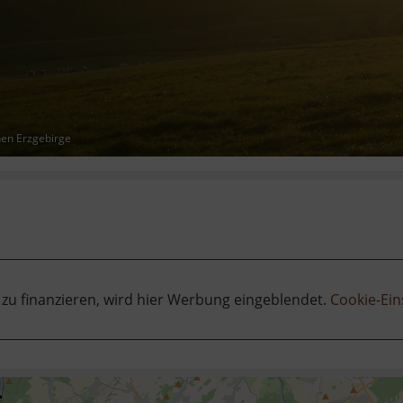
hen Erzgebirge
 zu finanzieren, wird hier Werbung eingeblendet.
Cookie-Ein