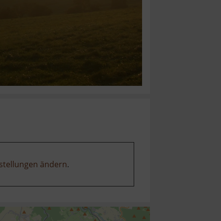
stellungen ändern
.