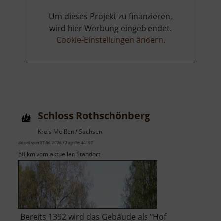
Um dieses Projekt zu finanzieren,
wird hier Werbung eingeblendet.
Cookie-Einstellungen ändern
.
Schloss Rothschönberg
Kreis Meißen / Sachsen
aktuell vom 07.06.2026 / Zugriffe: 44197
58 km vom aktuellen Standort
Bereits 1392 wird das Gebäude als "Hof