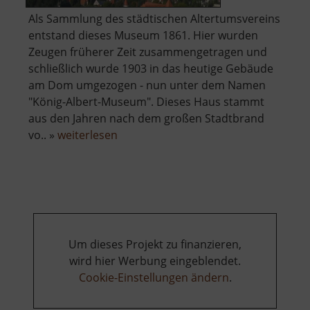
Als Sammlung des städtischen Altertumsvereins
entstand dieses Museum 1861. Hier wurden
Zeugen früherer Zeit zusammengetragen und
schließlich wurde 1903 in das heutige Gebäude
am Dom umgezogen - nun unter dem Namen
"König-Albert-Museum". Dieses Haus stammt
aus den Jahren nach dem großen Stadtbrand
über
vo.. »
weiterlesen
Bergbaumuseum
Freiberg
Um dieses Projekt zu finanzieren,
wird hier Werbung eingeblendet.
Cookie-Einstellungen ändern
.