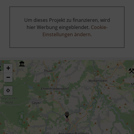
Um dieses Projekt zu finanzieren, wird
hier Werbung eingeblendet.
Cookie-
Einstellungen ändern
.
+
−