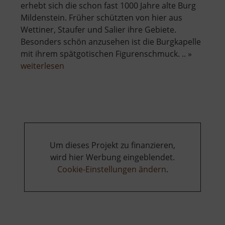
erhebt sich die schon fast 1000 Jahre alte Burg
Mildenstein. Früher schützten von hier aus
Wettiner, Staufer und Salier ihre Gebiete.
Besonders schön anzusehen ist die Burgkapelle
mit ihrem spätgotischen Figurenschmuck. .. »
über
weiterlesen
Burg
Mildenstein
Um dieses Projekt zu finanzieren,
wird hier Werbung eingeblendet.
Cookie-Einstellungen ändern
.