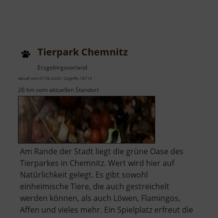
Tierpark Chemnitz
Erzgebirgsvorland
aktuell vom 07.06.2026 / Zugriffe: 18714
26 km vom aktuellen Standort
Am Rande der Stadt liegt die grüne Oase des
Tierparkes in Chemnitz. Wert wird hier auf
Natürlichkeit gelegt. Es gibt sowohl
einheimische Tiere, die auch gestreichelt
werden können, als auch Löwen, Flamingos,
Affen und vieles mehr. Ein Spielplatz erfreut die