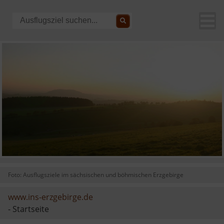
Foto: Ausflugsziele im sächsischen und böhmischen Erzgebirge
www.ins-erzgebirge.de
- Startseite