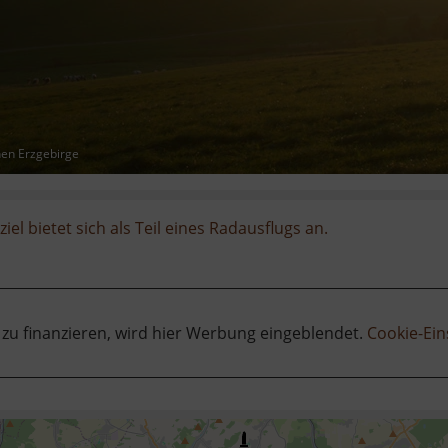
hen Erzgebirge
iel bietet sich als Teil eines Radausflugs an.
 zu finanzieren, wird hier Werbung eingeblendet.
Cookie-Ein