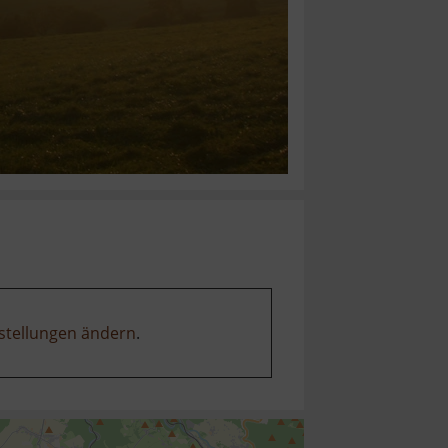
stellungen ändern
.