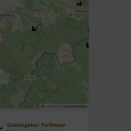
Leaflet
|
© OpenStreetMap
Gottesgaber Torfmoor