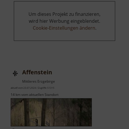
Um dieses Projekt zu finanzieren,
wird hier Werbung eingeblendet.
Cookie-Einstellungen ändern
.
Affenstein
Mittleres Erzgebirge
aktuell vom 23.07.2024 / Zugriffe: 51315
14 km vom aktuellen Standort