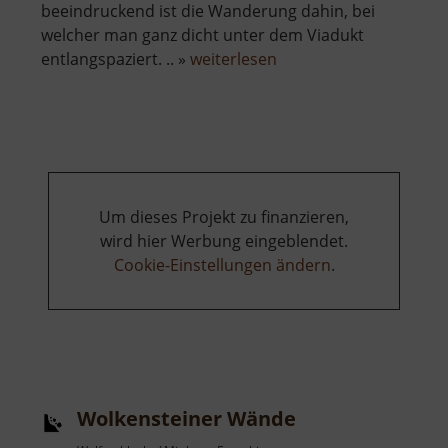
beeindruckend ist die Wanderung dahin, bei
welcher man ganz dicht unter dem Viadukt
über
entlangspaziert. .. »
weiterlesen
Bodemerkanzel
Um dieses Projekt zu finanzieren,
wird hier Werbung eingeblendet.
Cookie-Einstellungen ändern
.
Wolkensteiner Wände