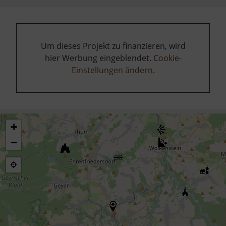
Um dieses Projekt zu finanzieren, wird
hier Werbung eingeblendet.
Cookie-
Einstellungen ändern
.
+
−