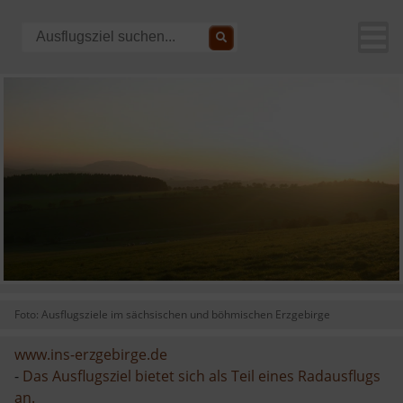
Foto: Ausflugsziele im sächsischen und böhmischen Erzgebirge
www.ins-erzgebirge.de
-
Das Ausflugsziel bietet sich als Teil eines Radausflugs
an.