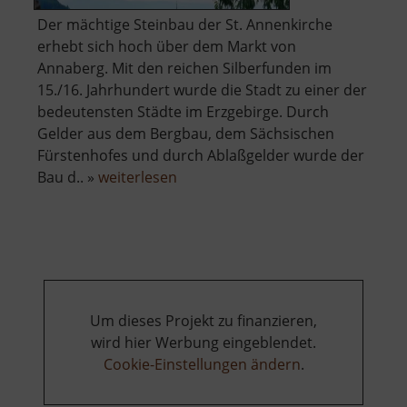
Der mächtige Steinbau der St. Annenkirche
erhebt sich hoch über dem Markt von
Annaberg. Mit den reichen Silberfunden im
15./16. Jahrhundert wurde die Stadt zu einer der
bedeutensten Städte im Erzgebirge. Durch
Gelder aus dem Bergbau, dem Sächsischen
Fürstenhofes und durch Ablaßgelder wurde der
über
Bau d.. »
weiterlesen
St
Annenkirche
Um dieses Projekt zu finanzieren,
wird hier Werbung eingeblendet.
Cookie-Einstellungen ändern
.