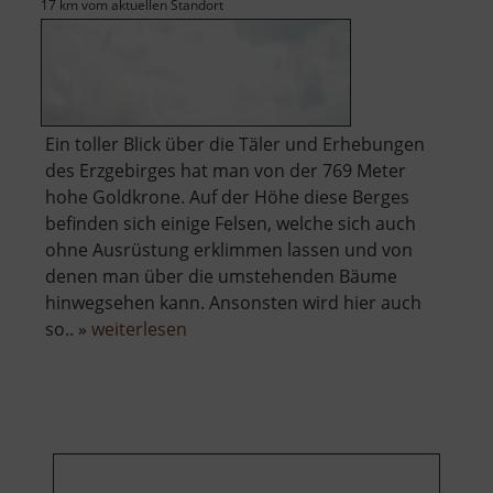
17 km vom aktuellen Standort
Ein toller Blick über die Täler und Erhebungen
des Erzgebirges hat man von der 769 Meter
hohe Goldkrone. Auf der Höhe diese Berges
befinden sich einige Felsen, welche sich auch
ohne Ausrüstung erklimmen lassen und von
denen man über die umstehenden Bäume
hinwegsehen kann. Ansonsten wird hier auch
über
so.. »
weiterlesen
Goldkrone