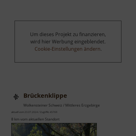
Um dieses Projekt zu finanzieren,
wird hier Werbung eingeblendet.
Cookie-Einstellungen ändern
.
Brückenklippe
Wolkensteiner Schweiz / Mittleres Erzgebirge
aktuell vom 23.07.2024 / Zugriffe: 45769
8 km vom aktuellen Standort