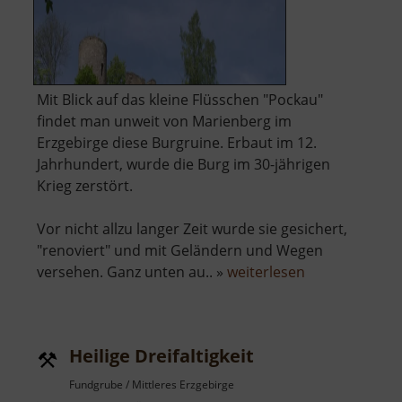
Mit Blick auf das kleine Flüsschen "Pockau"
findet man unweit von Marienberg im
Erzgebirge diese Burgruine. Erbaut im 12.
Jahrhundert, wurde die Burg im 30-jährigen
Krieg zerstört.
Vor nicht allzu langer Zeit wurde sie gesichert,
"renoviert" und mit Geländern und Wegen
über
versehen. Ganz unten au.. »
weiterlesen
Burgruine
Lauterstein
Heilige Dreifaltigkeit
Fundgrube / Mittleres Erzgebirge