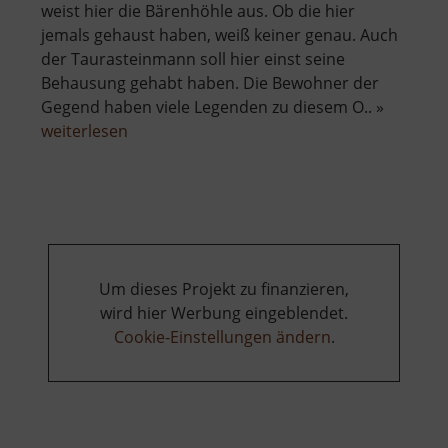
weist hier die Bärenhöhle aus. Ob die hier
jemals gehaust haben, weiß keiner genau. Auch
der Taurasteinmann soll hier einst seine
Behausung gehabt haben. Die Bewohner der
Gegend haben viele Legenden zu diesem O.. »
über
weiterlesen
Bärenhöhle
Um dieses Projekt zu finanzieren,
wird hier Werbung eingeblendet.
Cookie-Einstellungen ändern
.