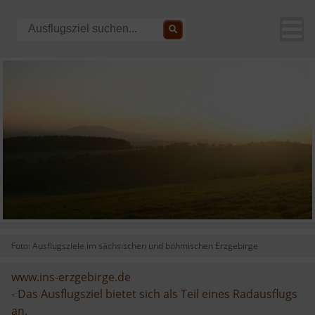
Foto: Ausflugsziele im sächsischen und böhmischen Erzgebirge
www.ins-erzgebirge.de
-
Das Ausflugsziel bietet sich als Teil eines Radausflugs
an.