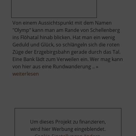
Von einem Aussichtspunkt mit dem Namen
"Olymp" kann man am Rande von Schellenberg
ins Flöhatal hinab blicken. Hat man ein wenig
Geduld und Glück, so schlängeln sich die roten
Züge der Erzgebirgsbahn gerade durch das Tal.
Eine Bank lädt zum Verweilen ein. Wer mag kann
von hier aus eine Rundwanderung .. »
über
weiterlesen
Olymp
Um dieses Projekt zu finanzieren,
wird hier Werbung eingeblendet.