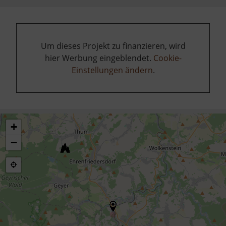
Um dieses Projekt zu finanzieren, wird
hier Werbung eingeblendet.
Cookie-
Einstellungen ändern
.
+
−