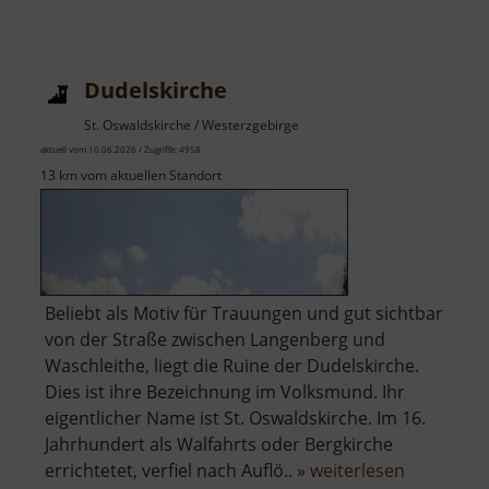
Dudelskirche
St. Oswaldskirche / Westerzgebirge
aktuell vom 10.06.2026 / Zugriffe: 4958
13 km vom aktuellen Standort
Beliebt als Motiv für Trauungen und gut sichtbar
von der Straße zwischen Langenberg und
Waschleithe, liegt die Ruine der Dudelskirche.
Dies ist ihre Bezeichnung im Volksmund. Ihr
eigentlicher Name ist St. Oswaldskirche. Im 16.
Jahrhundert als Walfahrts oder Bergkirche
über
errichtetet, verfiel nach Auflö.. »
weiterlesen