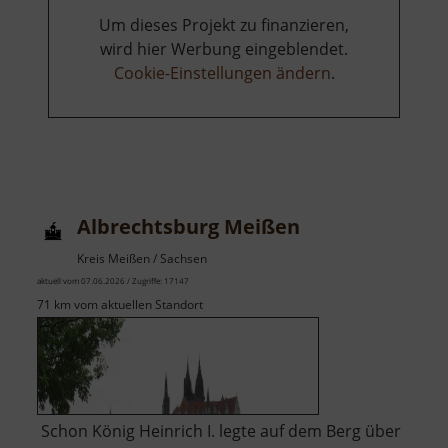
Um dieses Projekt zu finanzieren,
wird hier Werbung eingeblendet.
Cookie-Einstellungen ändern
.
Albrechtsburg Meißen
Kreis Meißen / Sachsen
aktuell vom 07.06.2026 / Zugriffe: 17147
71 km vom aktuellen Standort
Schon König Heinrich I. legte auf dem Berg über