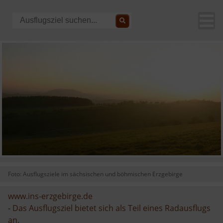
Foto: Ausflugsziele im sächsischen und böhmischen Erzgebirge
www.ins-erzgebirge.de
-
Das Ausflugsziel bietet sich als Teil eines Radausflugs
an.