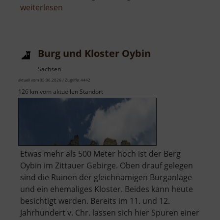
über
weiterlesen
Gläserstolln
Burg und Kloster Oybin
Sachsen
aktuell vom 05.06.2026 / Zugriffe: 4442
126 km vom aktuellen Standort
Etwas mehr als 500 Meter hoch ist der Berg
Oybin im Zittauer Gebirge. Oben drauf gelegen
sind die Ruinen der gleichnamigen Burganlage
und ein ehemaliges Kloster. Beides kann heute
besichtigt werden. Bereits im 11. und 12.
Jahrhundert v. Chr. lassen sich hier Spuren einer