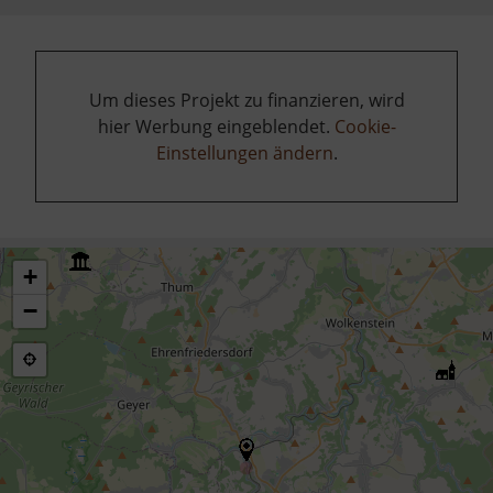
Um dieses Projekt zu finanzieren, wird
hier Werbung eingeblendet.
Cookie-
Einstellungen ändern
.
+
−