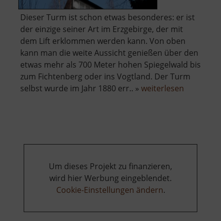
Dieser Turm ist schon etwas besonderes: er ist
der einzige seiner Art im Erzgebirge, der mit
dem Lift erklommen werden kann. Von oben
kann man die weite Aussicht genießen über den
etwas mehr als 700 Meter hohen Spiegelwald bis
zum Fichtenberg oder ins Vogtland. Der Turm
über
selbst wurde im Jahr 1880 err.. »
weiterlesen
König-
Albert-
Turm
Um dieses Projekt zu finanzieren,
wird hier Werbung eingeblendet.
Cookie-Einstellungen ändern
.