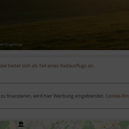
hen Erzgebirge
iel bietet sich als Teil eines Radausflugs an.
 zu finanzieren, wird hier Werbung eingeblendet.
Cookie-Ein