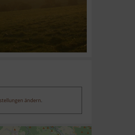
stellungen ändern
.