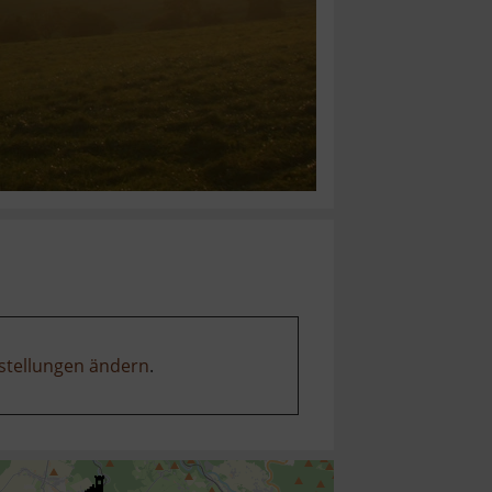
stellungen ändern
.