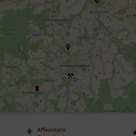
Affenstein