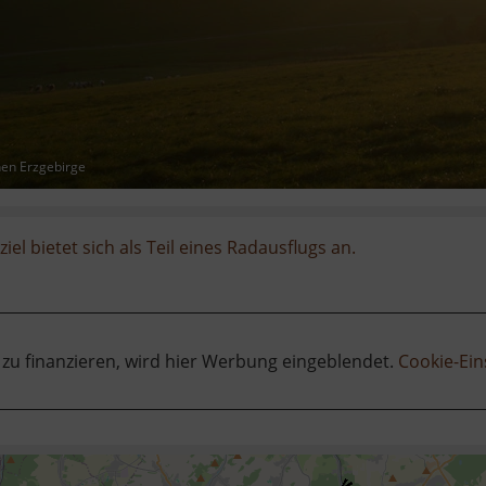
hen Erzgebirge
iel bietet sich als Teil eines Radausflugs an.
 zu finanzieren, wird hier Werbung eingeblendet.
Cookie-Ein