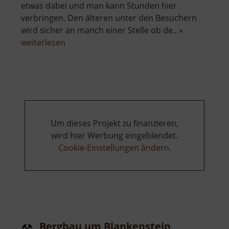
etwas dabei und man kann Stunden hier
verbringen. Den älteren unter den Besuchern
wird sicher an manch einer Stelle ob de.. »
über
weiterlesen
Technische
Sammlungen
Um dieses Projekt zu finanzieren,
wird hier Werbung eingeblendet.
Cookie-Einstellungen ändern
.
Bergbau um Blankenstein