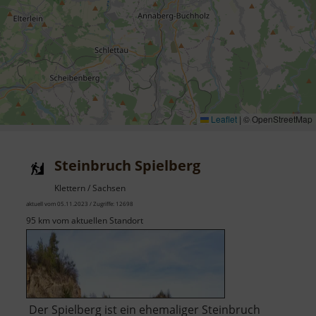
Leaflet
|
© OpenStreetMap
Steinbruch Spielberg
Klettern / Sachsen
aktuell vom 05.11.2023 / Zugriffe: 12698
95 km vom aktuellen Standort
Der Spielberg ist ein ehemaliger Steinbruch