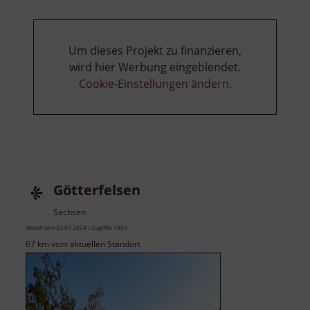
Um dieses Projekt zu finanzieren,
wird hier Werbung eingeblendet.
Cookie-Einstellungen ändern
.
Götterfelsen
Sachsen
aktuell vom 23.07.2024 / Zugriffe: 7903
67 km vom aktuellen Standort