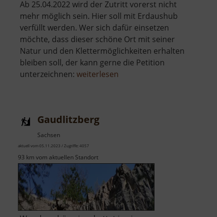
Ab 25.04.2022 wird der Zutritt vorerst nicht
mehr möglich sein. Hier soll mit Erdaushub
verfüllt werden. Wer sich dafür einsetzen
möchte, dass dieser schöne Ort mit seiner
Natur und den Klettermöglichkeiten erhalten
bleiben soll, der kann gerne die Petition
über
unterzeichnen:
weiterlesen
Holzberg
Gaudlitzberg
Sachsen
aktuell vom 05.11.2023 / Zugriffe: 4057
93 km vom aktuellen Standort