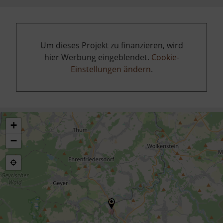
Um dieses Projekt zu finanzieren, wird
hier Werbung eingeblendet.
Cookie-
Einstellungen ändern
.
+
−