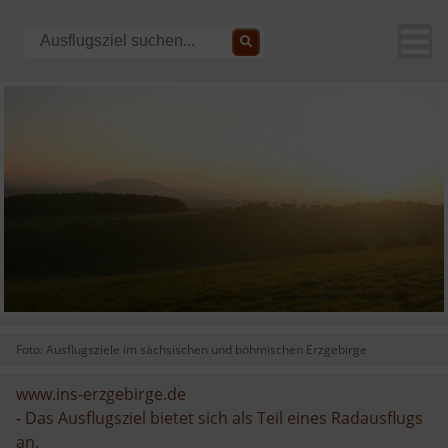
Foto: Ausflugsziele im sächsischen und böhmischen Erzgebirge
www.ins-erzgebirge.de
-
Das Ausflugsziel bietet sich als Teil eines Radausflugs
an.