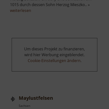
1015 durch dessen Sohn Herzog Mieszko.. »
über
weiterlesen
Albrechtsburg
Meißen
Um dieses Projekt zu finanzieren,
wird hier Werbung eingeblendet.
Cookie-Einstellungen ändern
.
Maylustfelsen
Sachsen