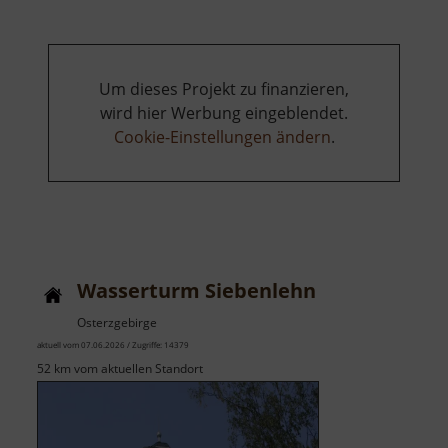
Um dieses Projekt zu finanzieren,
wird hier Werbung eingeblendet.
Cookie-Einstellungen ändern
.
Wasserturm Siebenlehn
Osterzgebirge
aktuell vom 07.06.2026 / Zugriffe: 14379
52 km vom aktuellen Standort