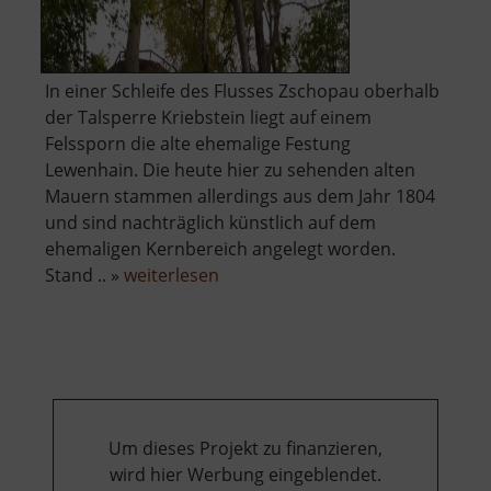
In einer Schleife des Flusses Zschopau oberhalb
der Talsperre Kriebstein liegt auf einem
Felssporn die alte ehemalige Festung
Lewenhain. Die heute hier zu sehenden alten
Mauern stammen allerdings aus dem Jahr 1804
und sind nachträglich künstlich auf dem
ehemaligen Kernbereich angelegt worden.
über
Stand .. »
weiterlesen
Raubschloss
Ringethal
Um dieses Projekt zu finanzieren,
wird hier Werbung eingeblendet.