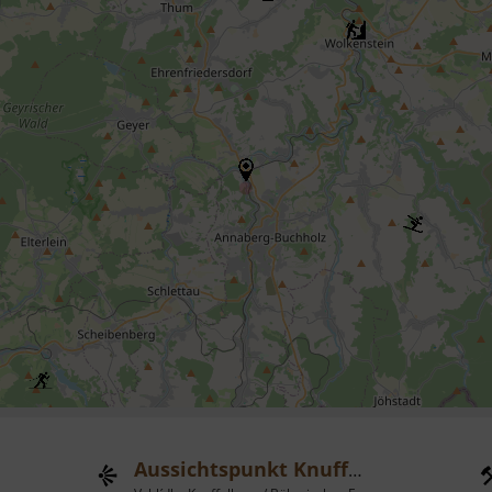
Aussichtspunkt Knuffelberg