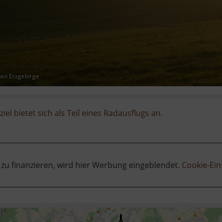
hen Erzgebirge
iel bietet sich als Teil eines Radausflugs an.
 zu finanzieren, wird hier Werbung eingeblendet.
Cookie-Ein