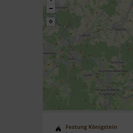
−
Festung Königstein