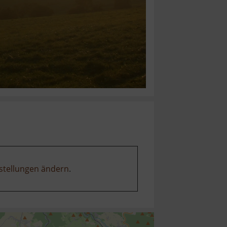
stellungen ändern
.