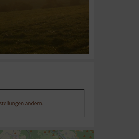
stellungen ändern
.