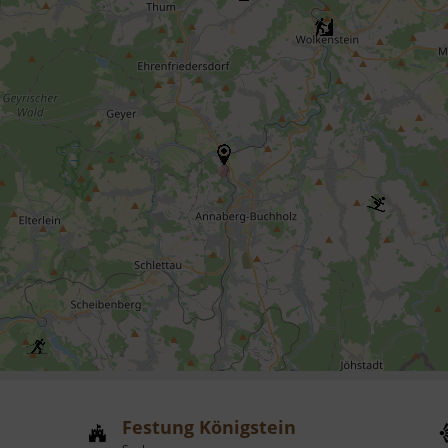
Festung Königstein