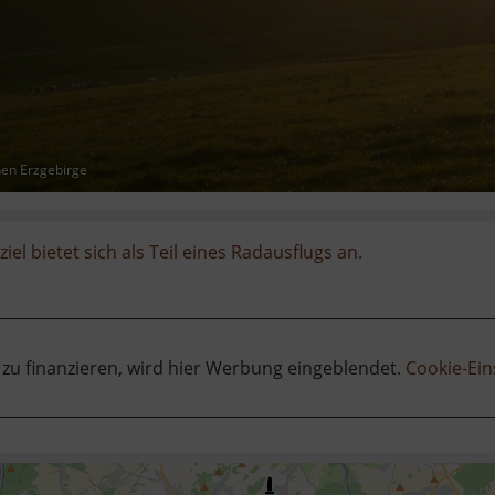
hen Erzgebirge
iel bietet sich als Teil eines Radausflugs an.
 zu finanzieren, wird hier Werbung eingeblendet.
Cookie-Ein