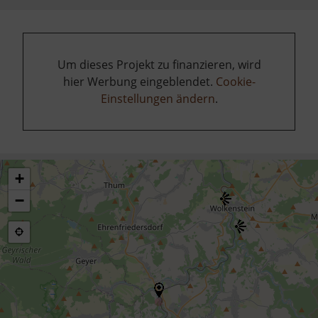
Um dieses Projekt zu finanzieren, wird
hier Werbung eingeblendet.
Cookie-
Einstellungen ändern
.
+
−