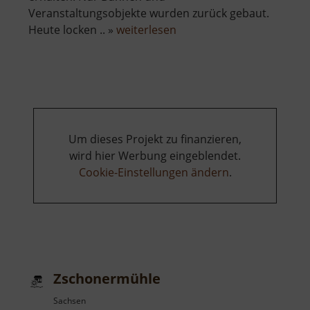
Veranstaltungsobjekte wurden zurück gebaut.
über
Heute locken .. »
weiterlesen
Zschopauauen
Um dieses Projekt zu finanzieren,
wird hier Werbung eingeblendet.
Cookie-Einstellungen ändern
.
Zschonermühle
Sachsen