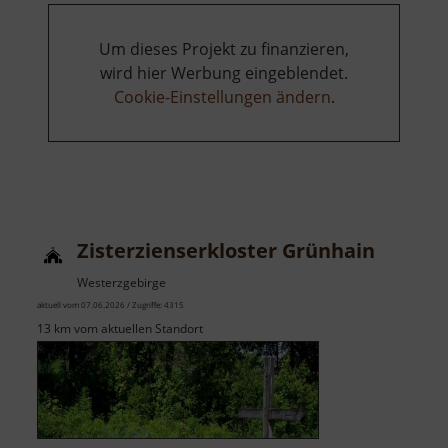
Um dieses Projekt zu finanzieren,
wird hier Werbung eingeblendet.
Cookie-Einstellungen ändern
.
Zisterzienserkloster Grünhain
Westerzgebirge
aktuell vom 07.06.2026 / Zugriffe: 4315
13 km vom aktuellen Standort