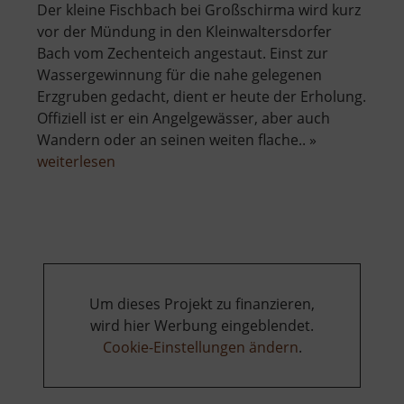
Der kleine Fischbach bei Großschirma wird kurz
vor der Mündung in den Kleinwaltersdorfer
Bach vom Zechenteich angestaut. Einst zur
Wassergewinnung für die nahe gelegenen
Erzgruben gedacht, dient er heute der Erholung.
Offiziell ist er ein Angelgewässer, aber auch
Wandern oder an seinen weiten flache.. »
über
weiterlesen
Zechenteich
Um dieses Projekt zu finanzieren,
wird hier Werbung eingeblendet.
Cookie-Einstellungen ändern
.