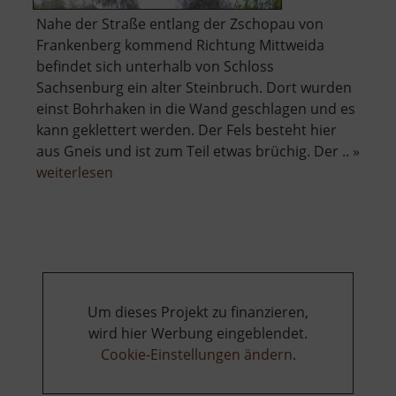
Nahe der Straße entlang der Zschopau von
Frankenberg kommend Richtung Mittweida
befindet sich unterhalb von Schloss
Sachsenburg ein alter Steinbruch. Dort wurden
einst Bohrhaken in die Wand geschlagen und es
kann geklettert werden. Der Fels besteht hier
aus Gneis und ist zum Teil etwas brüchig. Der .. »
über
weiterlesen
Zschopauwand
Um dieses Projekt zu finanzieren,
wird hier Werbung eingeblendet.
Cookie-Einstellungen ändern
.