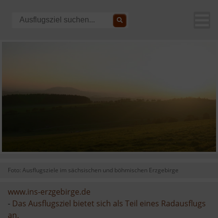
Foto: Ausflugsziele im sächsischen und böhmischen Erzgebirge
www.ins-erzgebirge.de
-
Das Ausflugsziel bietet sich als Teil eines Radausflugs
an.