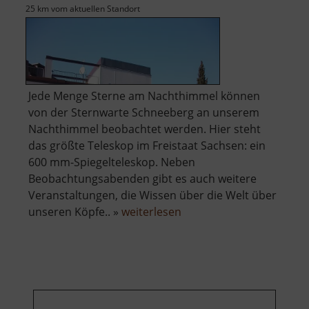
25 km vom aktuellen Standort
Jede Menge Sterne am Nachthimmel können
von der Sternwarte Schneeberg an unserem
Nachthimmel beobachtet werden. Hier steht
das größte Teleskop im Freistaat Sachsen: ein
600 mm-Spiegelteleskop. Neben
Beobachtungsabenden gibt es auch weitere
Veranstaltungen, die Wissen über die Welt über
über
unseren Köpfe.. »
weiterlesen
Zeiss-
Planetarium