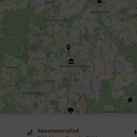
Abenteuerpfad