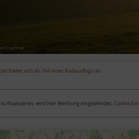
hen Erzgebirge
iel bietet sich als Teil eines Radausflugs an.
 zu finanzieren, wird hier Werbung eingeblendet.
Cookie-Ein