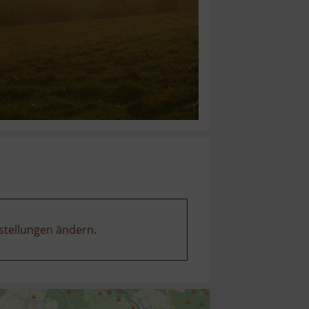
stellungen ändern
.