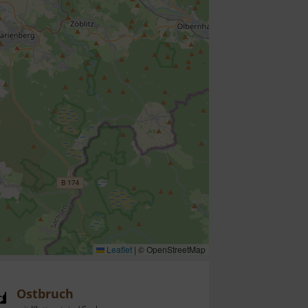
Leaflet
|
© OpenStreetMap
Ostbruch