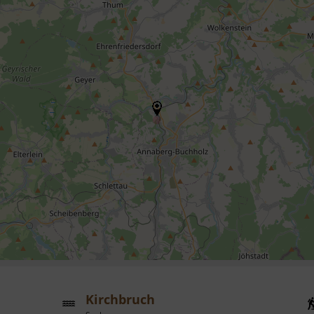
Kirchbruch