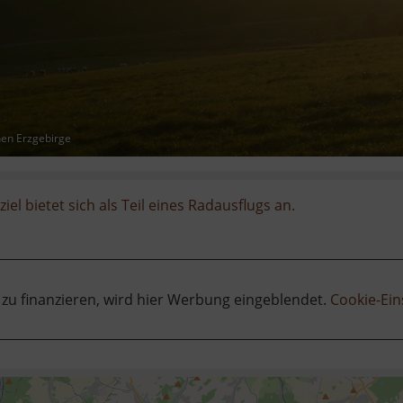
hen Erzgebirge
iel bietet sich als Teil eines Radausflugs an.
 zu finanzieren, wird hier Werbung eingeblendet.
Cookie-Ein