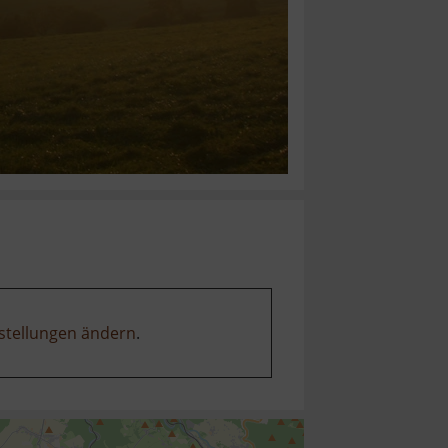
stellungen ändern
.