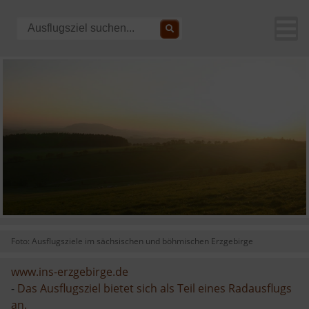
Foto: Ausflugsziele im sächsischen und böhmischen Erzgebirge
www.ins-erzgebirge.de
-
Das Ausflugsziel bietet sich als Teil eines Radausflugs
an.