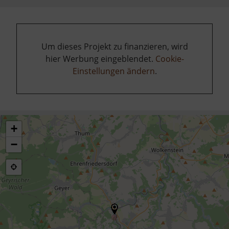
Um dieses Projekt zu finanzieren, wird
hier Werbung eingeblendet.
Cookie-
Einstellungen ändern
.
+
−