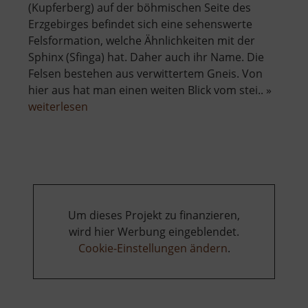
(Kupferberg) auf der böhmischen Seite des
Erzgebirges befindet sich eine sehenswerte
Felsformation, welche Ähnlichkeiten mit der
Sphinx (Sfinga) hat. Daher auch ihr Name. Die
Felsen bestehen aus verwittertem Gneis. Von
hier aus hat man einen weiten Blick vom stei.. »
über
weiterlesen
Felsensphinx
Um dieses Projekt zu finanzieren,
wird hier Werbung eingeblendet.
Cookie-Einstellungen ändern
.