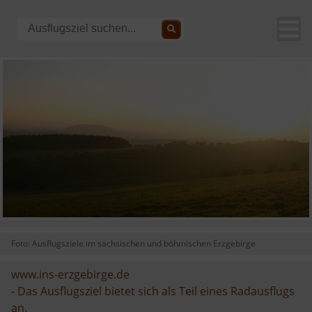
Foto: Ausflugsziele im sächsischen und böhmischen Erzgebirge
www.ins-erzgebirge.de
-
Das Ausflugsziel bietet sich als Teil eines Radausflugs
an.