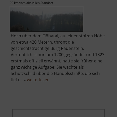
20 km vom aktuellen Standort
Hoch über dem Flöhatal, auf einer stolzen Höhe
von etwa 420 Metern, thront die
geschichtsträchtige Burg Rauenstein.
Vermutlich schon um 1200 gegründet und 1323
erstmals offiziell erwähnt, hatte sie früher eine
ganz wichtige Aufgabe: Sie wachte als
Schutzschild über die Handelsstraße, die sich
über
tief u.. »
weiterlesen
Burg
Rauenstein