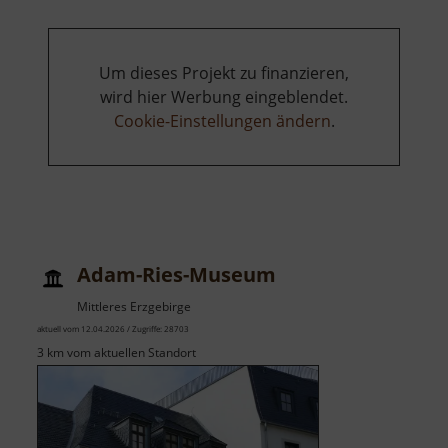
Um dieses Projekt zu finanzieren,
wird hier Werbung eingeblendet.
Cookie-Einstellungen ändern
.
Adam-Ries-Museum
Mittleres Erzgebirge
aktuell vom 12.04.2026 / Zugriffe: 28703
3 km vom aktuellen Standort