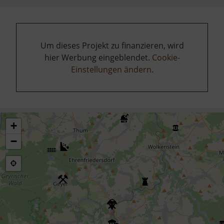
Um dieses Projekt zu finanzieren, wird
hier Werbung eingeblendet.
Cookie-
Einstellungen ändern
.
+
−