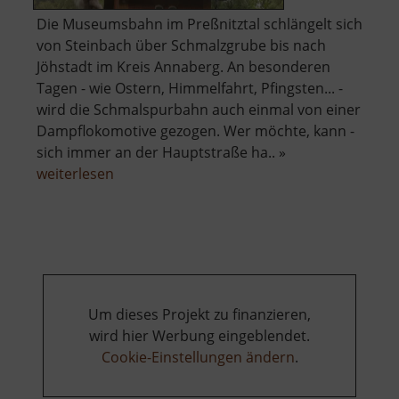
Die Museumsbahn im Preßnitztal schlängelt sich
von Steinbach über Schmalzgrube bis nach
Jöhstadt im Kreis Annaberg. An besonderen
Tagen - wie Ostern, Himmelfahrt, Pfingsten... -
wird die Schmalspurbahn auch einmal von einer
Dampflokomotive gezogen. Wer möchte, kann -
sich immer an der Hauptstraße ha.. »
über
weiterlesen
Preßnitztalbahn
Um dieses Projekt zu finanzieren,
wird hier Werbung eingeblendet.
Cookie-Einstellungen ändern
.