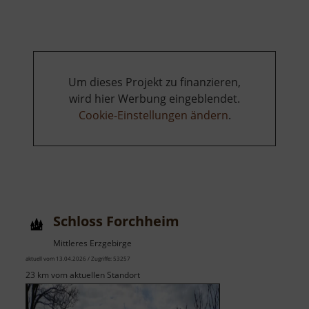
Um dieses Projekt zu finanzieren,
wird hier Werbung eingeblendet.
Cookie-Einstellungen ändern
.
Schloss Forchheim
Mittleres Erzgebirge
aktuell vom 13.04.2026 / Zugriffe: 53257
23 km vom aktuellen Standort