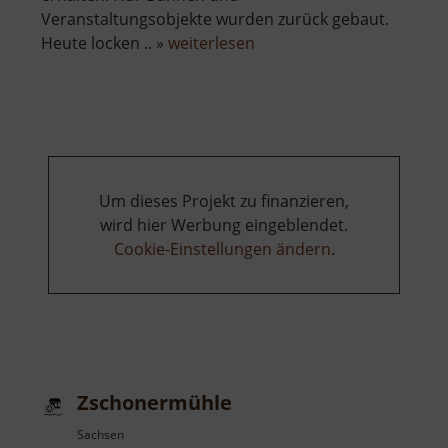
Veranstaltungsobjekte wurden zurück gebaut.
über
Heute locken .. »
weiterlesen
Zschopauauen
Um dieses Projekt zu finanzieren,
wird hier Werbung eingeblendet.
Cookie-Einstellungen ändern
.
Zschonermühle
Sachsen