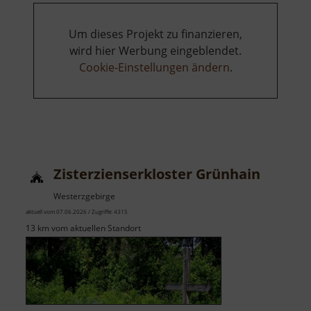
Um dieses Projekt zu finanzieren,
wird hier Werbung eingeblendet.
Cookie-Einstellungen ändern
.
Zisterzienserkloster Grünhain
Westerzgebirge
aktuell vom 07.06.2026 / Zugriffe: 4315
13 km vom aktuellen Standort