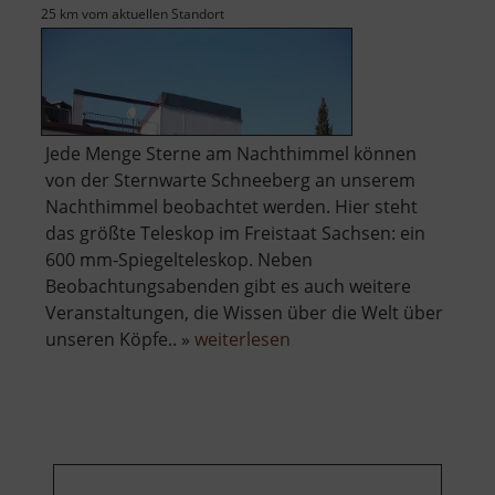
25 km vom aktuellen Standort
Jede Menge Sterne am Nachthimmel können
von der Sternwarte Schneeberg an unserem
Nachthimmel beobachtet werden. Hier steht
das größte Teleskop im Freistaat Sachsen: ein
600 mm-Spiegelteleskop. Neben
Beobachtungsabenden gibt es auch weitere
Veranstaltungen, die Wissen über die Welt über
über
unseren Köpfe.. »
weiterlesen
Zeiss-
Planetarium