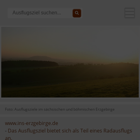
Foto: Ausflugsziele im sächsischen und böhmischen Erzgebirge
www.ins-erzgebirge.de
-
Das Ausflugsziel bietet sich als Teil eines Radausflugs
an.