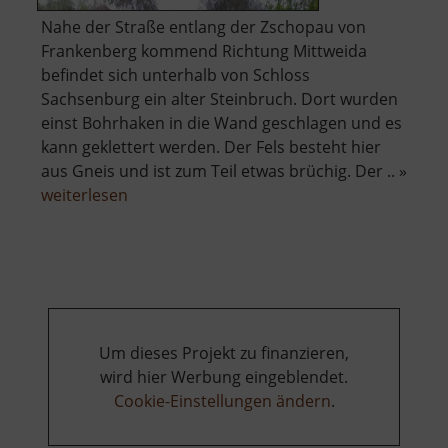
Nahe der Straße entlang der Zschopau von
Frankenberg kommend Richtung Mittweida
befindet sich unterhalb von Schloss
Sachsenburg ein alter Steinbruch. Dort wurden
einst Bohrhaken in die Wand geschlagen und es
kann geklettert werden. Der Fels besteht hier
aus Gneis und ist zum Teil etwas brüchig. Der .. »
über
weiterlesen
Zschopauwand
Um dieses Projekt zu finanzieren,
wird hier Werbung eingeblendet.
Cookie-Einstellungen ändern
.