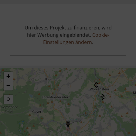
Um dieses Projekt zu finanzieren, wird
hier Werbung eingeblendet.
Cookie-
Einstellungen ändern
.
+
−