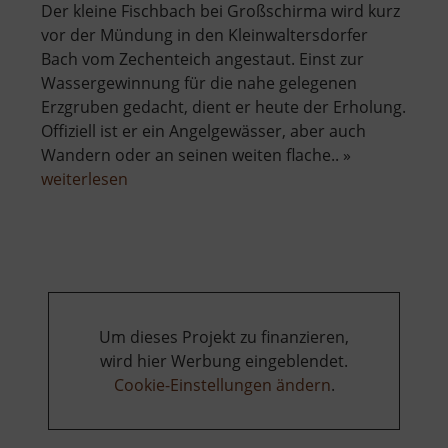
Der kleine Fischbach bei Großschirma wird kurz
vor der Mündung in den Kleinwaltersdorfer
Bach vom Zechenteich angestaut. Einst zur
Wassergewinnung für die nahe gelegenen
Erzgruben gedacht, dient er heute der Erholung.
Offiziell ist er ein Angelgewässer, aber auch
Wandern oder an seinen weiten flache.. »
über
weiterlesen
Zechenteich
Um dieses Projekt zu finanzieren,
wird hier Werbung eingeblendet.
Cookie-Einstellungen ändern
.