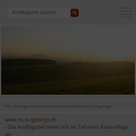
Foto: Ausflugsziele im sächsischen und böhmischen Erzgebirge
www.ins-erzgebirge.de
-
Das Ausflugsziel bietet sich als Teil eines Radausflugs
an.