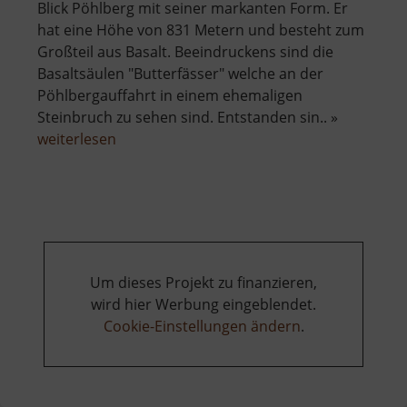
Blick Pöhlberg mit seiner markanten Form. Er
hat eine Höhe von 831 Metern und besteht zum
Großteil aus Basalt. Beeindruckens sind die
Basaltsäulen "Butterfässer" welche an der
Pöhlbergauffahrt in einem ehemaligen
Steinbruch zu sehen sind. Entstanden sin.. »
über
weiterlesen
Pöhlberg
Um dieses Projekt zu finanzieren,
wird hier Werbung eingeblendet.
Cookie-Einstellungen ändern
.