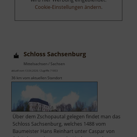
Cookie-Einstellungen ändern
.
Schloss Sachsenburg
Mittelsachsen / Sachsen
aktuell vom 13.04.2026 / Zugriffe: 71853
36 km vom aktuellen Standort
Über dem Zschopautal gelegen findet man das
Schloss Sachsenburg, welches 1488 vom
Baumeister Hans Reinhart unter Caspar von