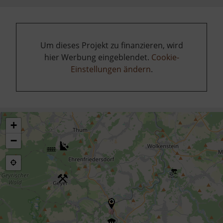
Um dieses Projekt zu finanzieren, wird
hier Werbung eingeblendet.
Cookie-
Einstellungen ändern
.
+
−