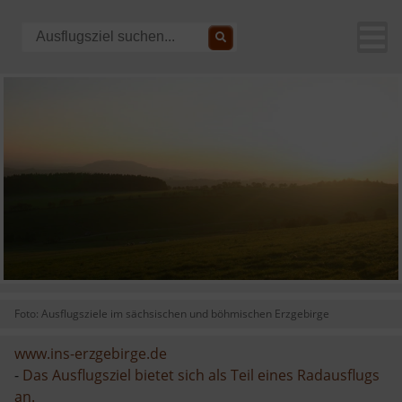
Foto: Ausflugsziele im sächsischen und böhmischen Erzgebirge
www.ins-erzgebirge.de
-
Das Ausflugsziel bietet sich als Teil eines Radausflugs
an.