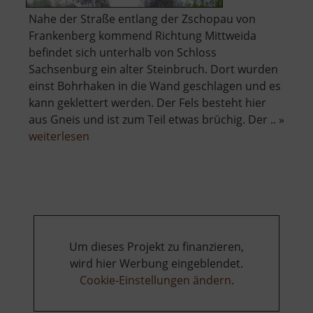
Nahe der Straße entlang der Zschopau von
Frankenberg kommend Richtung Mittweida
befindet sich unterhalb von Schloss
Sachsenburg ein alter Steinbruch. Dort wurden
einst Bohrhaken in die Wand geschlagen und es
kann geklettert werden. Der Fels besteht hier
aus Gneis und ist zum Teil etwas brüchig. Der .. »
über
weiterlesen
Zschopauwand
Um dieses Projekt zu finanzieren,
wird hier Werbung eingeblendet.
Cookie-Einstellungen ändern
.