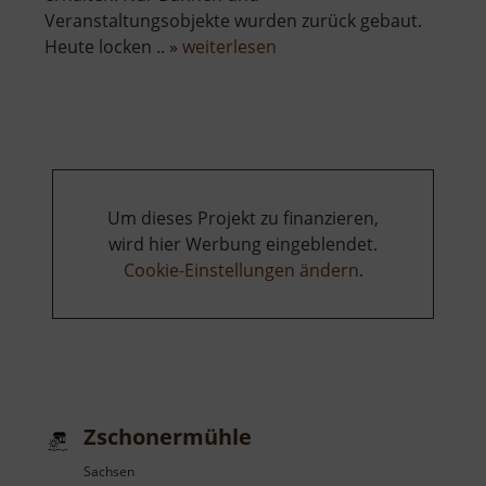
Veranstaltungsobjekte wurden zurück gebaut.
über
Heute locken .. »
weiterlesen
Zschopauauen
Um dieses Projekt zu finanzieren,
wird hier Werbung eingeblendet.
Cookie-Einstellungen ändern
.
Zschonermühle
Sachsen