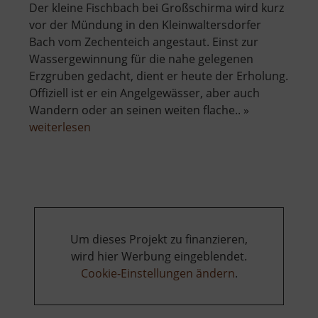
Der kleine Fischbach bei Großschirma wird kurz
vor der Mündung in den Kleinwaltersdorfer
Bach vom Zechenteich angestaut. Einst zur
Wassergewinnung für die nahe gelegenen
Erzgruben gedacht, dient er heute der Erholung.
Offiziell ist er ein Angelgewässer, aber auch
Wandern oder an seinen weiten flache.. »
über
weiterlesen
Zechenteich
Um dieses Projekt zu finanzieren,
wird hier Werbung eingeblendet.
Cookie-Einstellungen ändern
.