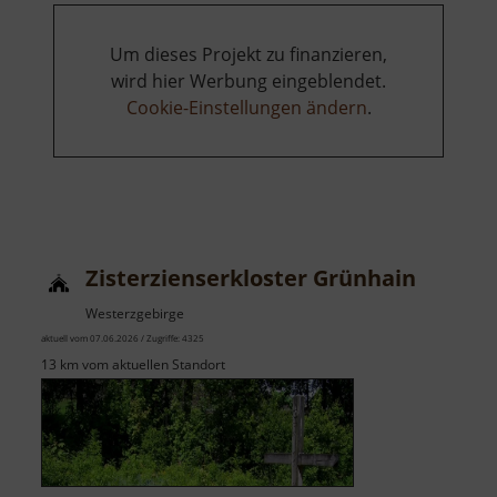
Um dieses Projekt zu finanzieren,
wird hier Werbung eingeblendet.
Cookie-Einstellungen ändern
.
Zisterzienserkloster Grünhain
Westerzgebirge
aktuell vom 07.06.2026 / Zugriffe: 4325
13 km vom aktuellen Standort