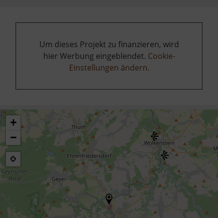
Um dieses Projekt zu finanzieren, wird
hier Werbung eingeblendet.
Cookie-
Einstellungen ändern
.
+
−