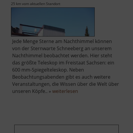
25 km vom aktuellen Standort
Jede Menge Sterne am Nachthimmel können
von der Sternwarte Schneeberg an unserem
Nachthimmel beobachtet werden. Hier steht
das größte Teleskop im Freistaat Sachsen: ein
600 mm-Spiegelteleskop. Neben
Beobachtungsabenden gibt es auch weitere
Veranstaltungen, die Wissen über die Welt über
über
unseren Köpfe.. »
weiterlesen
Zeiss-
Planetarium