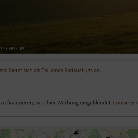
hen Erzgebirge
iel bietet sich als Teil eines Radausflugs an.
 zu finanzieren, wird hier Werbung eingeblendet.
Cookie-Ein