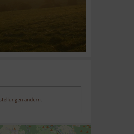
stellungen ändern
.