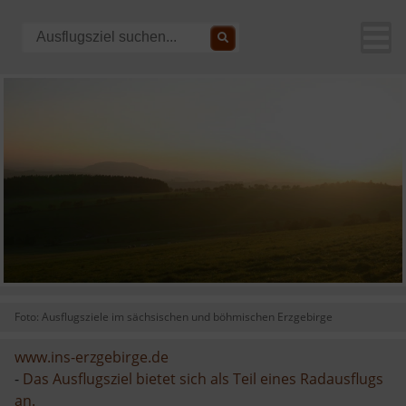
Foto: Ausflugsziele im sächsischen und böhmischen Erzgebirge
www.ins-erzgebirge.de
-
Das Ausflugsziel bietet sich als Teil eines Radausflugs
an.