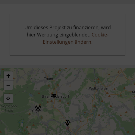
Um dieses Projekt zu finanzieren, wird
hier Werbung eingeblendet.
Cookie-
Einstellungen ändern
.
+
−