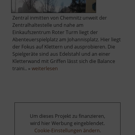
Zentral inmitten von Chemnitz unweit der
Zentralhaltestelle und nahe am
Einkaufszentrum Roter Turm liegt der
Abenteuerspielplatz am Johannisplatz. Hier liegt
der Fokus auf Klettern und ausprobieren. Die
Spielgeräte sind aus Edelstahl und an einer
Kletterwand mit Griffen lässt sich die Balance
über
traini.. »
weiterlesen
Abenteuerspielplatz
am
Johannisplatz
Um dieses Projekt zu finanzieren,
wird hier Werbung eingeblendet.
Cookie-Einstellungen ändern
.