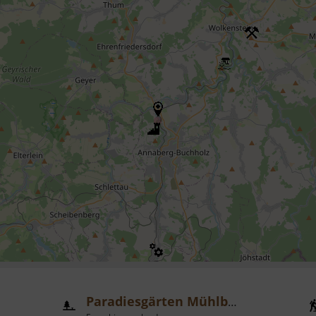
Paradiesgärten Mühlbachtal