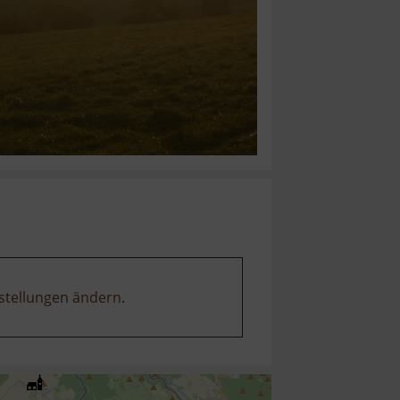
stellungen ändern
.