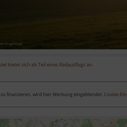
hen Erzgebirge
iel bietet sich als Teil eines Radausflugs an.
 zu finanzieren, wird hier Werbung eingeblendet.
Cookie-Ein