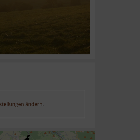
stellungen ändern
.