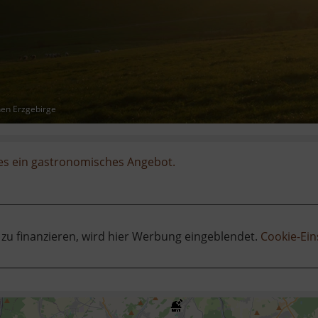
hen Erzgebirge
 es ein gastronomisches Angebot.
 zu finanzieren, wird hier Werbung eingeblendet.
Cookie-Ein