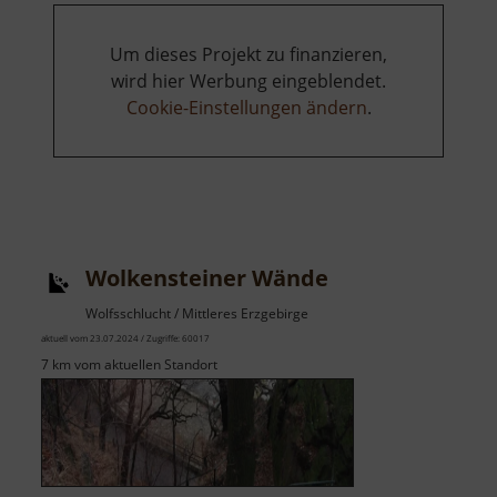
Um dieses Projekt zu finanzieren,
wird hier Werbung eingeblendet.
Cookie-Einstellungen ändern
.
Wolkensteiner Wände
Wolfsschlucht / Mittleres Erzgebirge
aktuell vom 23.07.2024 / Zugriffe: 60017
7 km vom aktuellen Standort