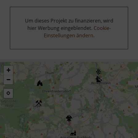
Um dieses Projekt zu finanzieren, wird
hier Werbung eingeblendet.
Cookie-
Einstellungen ändern
.
+
−