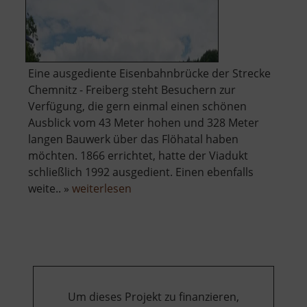
Eine ausgediente Eisenbahnbrücke der Strecke
Chemnitz - Freiberg steht Besuchern zur
Verfügung, die gern einmal einen schönen
Ausblick vom 43 Meter hohen und 328 Meter
langen Bauwerk über das Flöhatal haben
möchten. 1866 errichtet, hatte der Viadukt
schließlich 1992 ausgedient. Einen ebenfalls
über
weite.. »
weiterlesen
Hetzdorfer
Viadukt
Um dieses Projekt zu finanzieren,