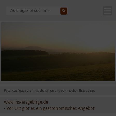
Foto: Ausflugsziele im sächsischen und böhmischen Erzgebirge
www.ins-erzgebirge.de
-
Vor Ort gibt es ein gastronomisches Angebot.