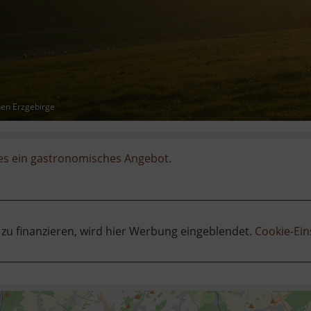
hen Erzgebirge
 es ein gastronomisches Angebot.
 zu finanzieren, wird hier Werbung eingeblendet.
Cookie-Ein