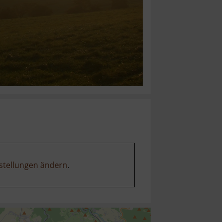
stellungen ändern
.