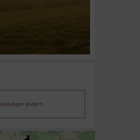
stellungen ändern
.