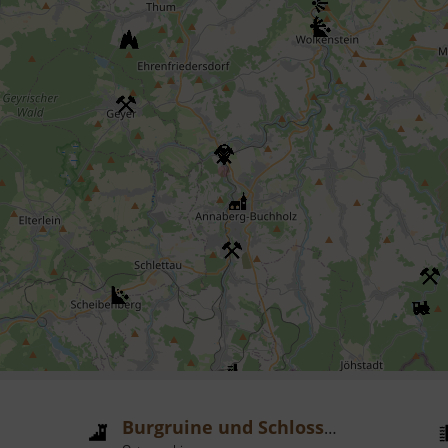
Burgruine und Schloss Frauenstein