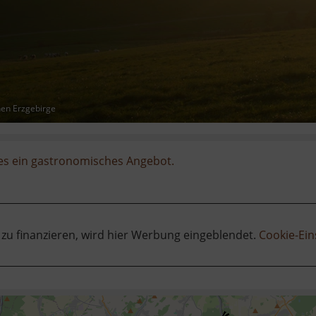
hen Erzgebirge
 es ein gastronomisches Angebot.
 zu finanzieren, wird hier Werbung eingeblendet.
Cookie-Ein