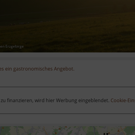
hen Erzgebirge
 es ein gastronomisches Angebot.
 zu finanzieren, wird hier Werbung eingeblendet.
Cookie-Ein