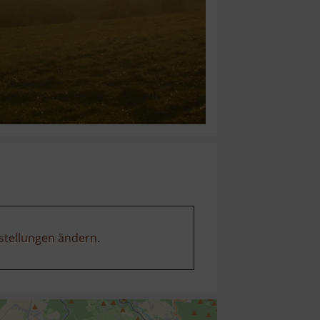
stellungen ändern
.