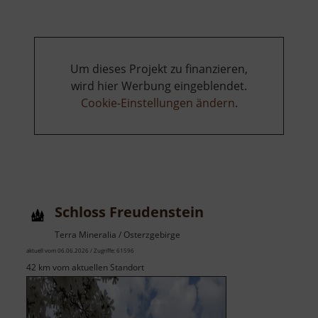
Um dieses Projekt zu finanzieren,
wird hier Werbung eingeblendet.
Cookie-Einstellungen ändern
.
Schloss Freudenstein
Terra Mineralia / Osterzgebirge
aktuell vom 06.06.2026 / Zugriffe: 61596
42 km vom aktuellen Standort