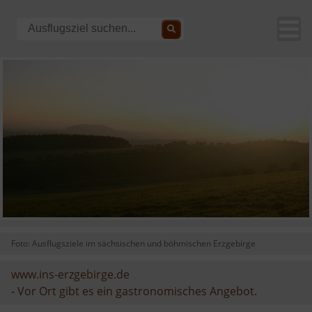
Foto: Ausflugsziele im sächsischen und böhmischen Erzgebirge
www.ins-erzgebirge.de
-
Vor Ort gibt es ein gastronomisches Angebot.