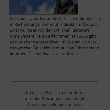
Ein kleiner aber feiner Kletterfelsen befindet sich
in Rechenberg-Bienenmühle direkt am Ökobad.
Einst wurde er von den örtlichen Kletterern
ohne weitere Haken erklommen, seit 2005 gibt
es hier aber weiteres Eisen im Gestein, so dass
weitgereiste Sportkletterer auch auf ihre Kosten
über
kommen. Die handvo.. »
weiterlesen
Badfelsen
Um dieses Projekt zu finanzieren,
wird hier Werbung eingeblendet.
Cookie-Einstellungen ändern
.