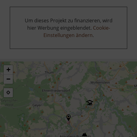
Um dieses Projekt zu finanzieren, wird
hier Werbung eingeblendet.
Cookie-
Einstellungen ändern
.
+
−