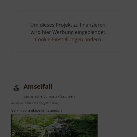
Um dieses Projekt zu finanzieren,
wird hier Werbung eingeblendet.
Cookie-Einstellungen ändern
.
Amselfall
Sächsische Schweiz / Sachsen
aktuell vom 23.07.2024 / Zugriffe: 17026
86 km vom aktuellen Standort