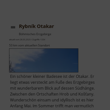
Rybník Otakar
Böhmisches Erzgebirge
aktuell vom 28.05.2025 / Zugriffe: 1334
53 km vom aktuellen Standort
Ein schöner kleiner Badesee ist der Otakar. Er
liegt etwas versteckt am Fuße des Erzgebirges
mit wunderbarem Blick auf dessen Südhänge.
Zwischen den Ortschaften Hrob und Košťany.
Wunderschön einsam und idyllisch ist es hier
Anfang Mai. Im Sommer trifft man vermutlich