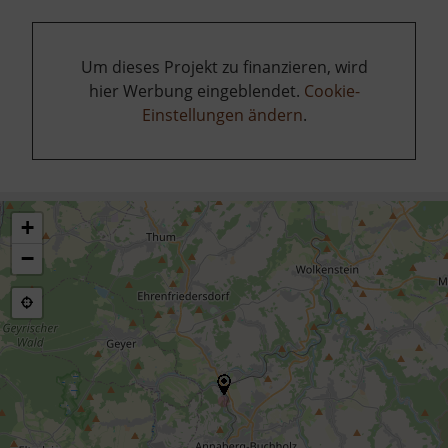
Um dieses Projekt zu finanzieren, wird
hier Werbung eingeblendet.
Cookie-
Einstellungen ändern
.
+
−