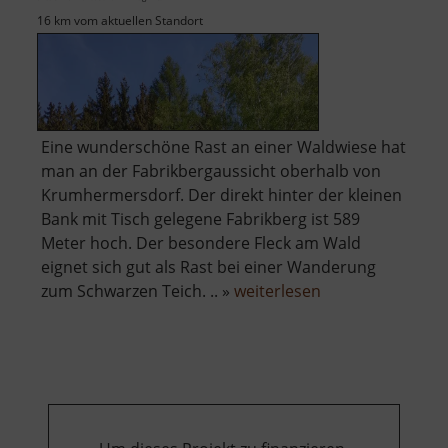
16 km vom aktuellen Standort
Eine wunderschöne Rast an einer Waldwiese hat
man an der Fabrikbergaussicht oberhalb von
Krumhermersdorf. Der direkt hinter der kleinen
Bank mit Tisch gelegene Fabrikberg ist 589
Meter hoch. Der besondere Fleck am Wald
eignet sich gut als Rast bei einer Wanderung
über
zum Schwarzen Teich. .. »
weiterlesen
Fabrikbergaussic