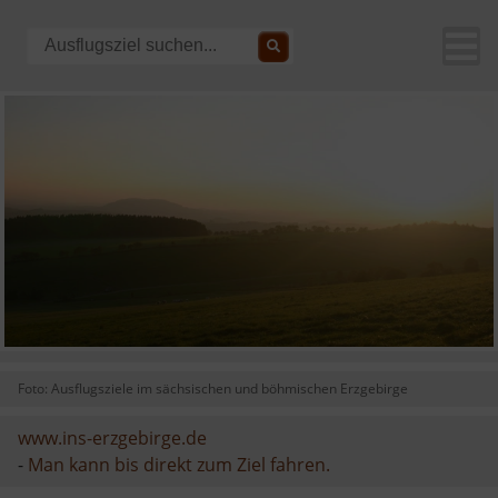
Foto: Ausflugsziele im sächsischen und böhmischen Erzgebirge
www.ins-erzgebirge.de
-
Man kann bis direkt zum Ziel fahren.