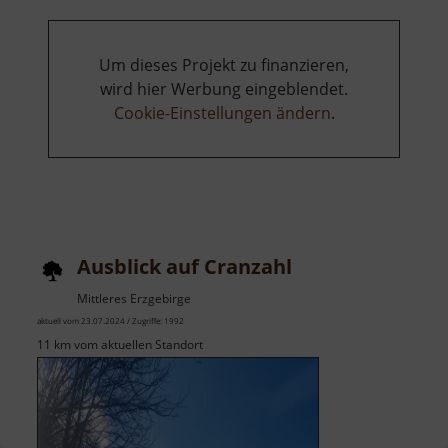
Um dieses Projekt zu finanzieren,
wird hier Werbung eingeblendet.
Cookie-Einstellungen ändern
.
Ausblick auf Cranzahl
Mittleres Erzgebirge
aktuell vom 23.07.2024 / Zugriffe: 1992
11 km vom aktuellen Standort