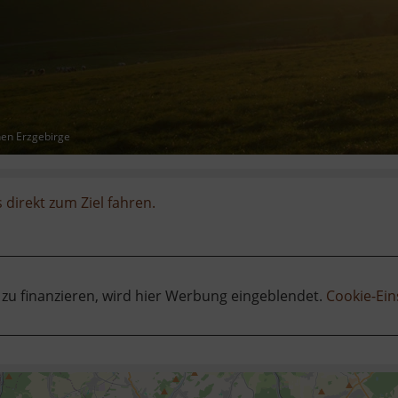
hen Erzgebirge
 direkt zum Ziel fahren.
 zu finanzieren, wird hier Werbung eingeblendet.
Cookie-Ein