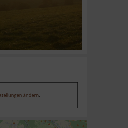
stellungen ändern
.