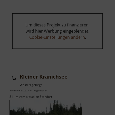
Jesusweg
Um dieses Projekt zu finanzieren,
wird hier Werbung eingeblendet.
Cookie-Einstellungen ändern
.
Kleiner Kranichsee
Westerzgebirge
aktuell vom 30.09.2024 / Zugriffe: 3584
31 km vom aktuellen Standort