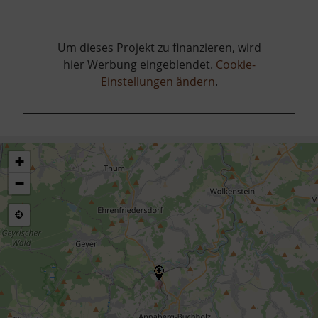
Um dieses Projekt zu finanzieren, wird
hier Werbung eingeblendet.
Cookie-
Einstellungen ändern
.
+
−