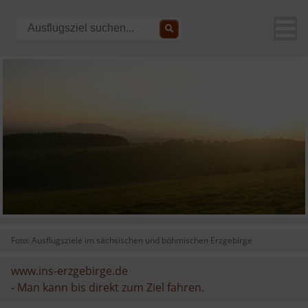
Foto: Ausflugsziele im sächsischen und böhmischen Erzgebirge
www.ins-erzgebirge.de
-
Man kann bis direkt zum Ziel fahren.