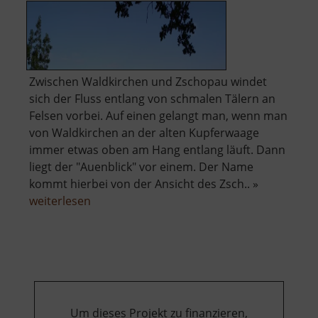
Zwischen Waldkirchen und Zschopau windet
sich der Fluss entlang von schmalen Tälern an
Felsen vorbei. Auf einen gelangt man, wenn man
von Waldkirchen an der alten Kupferwaage
immer etwas oben am Hang entlang läuft. Dann
liegt der "Auenblick" vor einem. Der Name
kommt hierbei von der Ansicht des Zsch.. »
über
weiterlesen
Auenblick
Um dieses Projekt zu finanzieren,