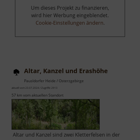
Um dieses Projekt zu finanzieren,
wird hier Werbung eingeblendet.
Cookie-Einstellungen ändern
.
Altar, Kanzel und Erashöhe
Pausldorfer Heide / Osterzgebirge
aktuell vom 23.07.2024 / Zugriffe: 2913
57 km vom aktuellen Standort
Altar und Kanzel sind zwei Kletterfelsen in der