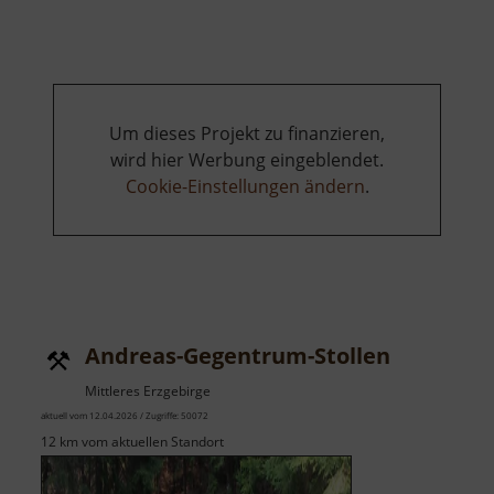
Um dieses Projekt zu finanzieren,
wird hier Werbung eingeblendet.
Cookie-Einstellungen ändern
.
Andreas-Gegentrum-Stollen
Mittleres Erzgebirge
aktuell vom 12.04.2026 / Zugriffe: 50072
12 km vom aktuellen Standort