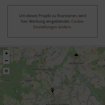
Um dieses Projekt zu finanzieren, wird
hier Werbung eingeblendet.
Cookie-
Einstellungen ändern
.
+
−