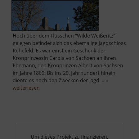
Hoch über dem Flüsschen "Wilde Weißeritz"
gelegen befindet sich das ehemalige Jagdschloss
Rehefeld. Es war einst ein Geschenk der
Kronprinzessin Carola von Sachsen an ihren
Ehemann, den Kronprinzen Albert von Sachsen
im Jahre 1869. Bis ins 20. Jahrhundert hinein
diente es noch den Zwecken der Jagd. .. »
über
weiterlesen
Jagdschloss
Rehefeld
Um dieses Projekt zu finanzieren,