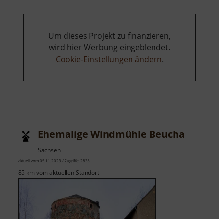
Um dieses Projekt zu finanzieren,
wird hier Werbung eingeblendet.
Cookie-Einstellungen ändern
.
Ehemalige Windmühle Beucha
Sachsen
aktuell vom 05.11.2023 / Zugriffe: 2836
85 km vom aktuellen Standort