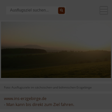
Foto: Ausflugsziele im sächsischen und böhmischen Erzgebirge
www.ins-erzgebirge.de
-
Man kann bis direkt zum Ziel fahren.