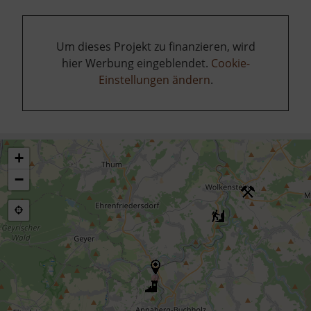
Um dieses Projekt zu finanzieren, wird
hier Werbung eingeblendet.
Cookie-
Einstellungen ändern
.
+
−