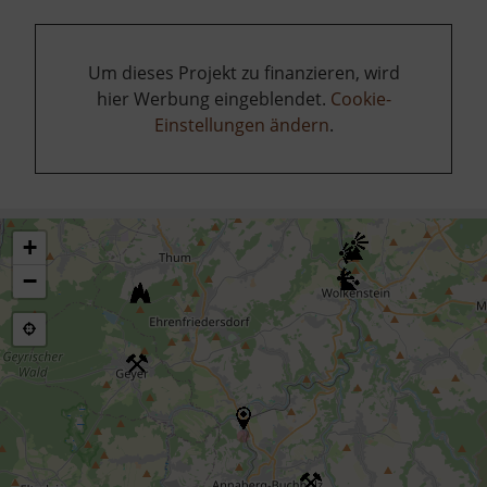
Um dieses Projekt zu finanzieren, wird
hier Werbung eingeblendet.
Cookie-
Einstellungen ändern
.
+
−