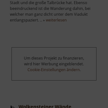
Stadt und die große Talbrücke hat. Ebenso
beeindruckend ist die Wanderung dahin, bei
welcher man ganz dicht unter dem Viadukt
über
entlangspaziert. .. »
weiterlesen
Bodemerkanzel
Um dieses Projekt zu finanzieren,
wird hier Werbung eingeblendet.
Cookie-Einstellungen ändern
.
Wolkensteiner Wände