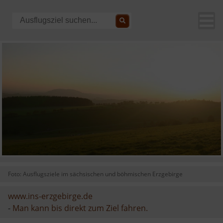
Foto: Ausflugsziele im sächsischen und böhmischen Erzgebirge
www.ins-erzgebirge.de
-
Man kann bis direkt zum Ziel fahren.