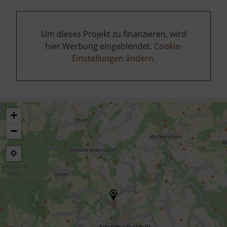
Um dieses Projekt zu finanzieren, wird
hier Werbung eingeblendet.
Cookie-
Einstellungen ändern
.
+
−