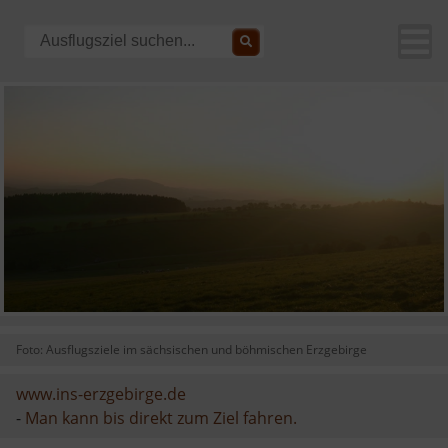
Foto: Ausflugsziele im sächsischen und böhmischen Erzgebirge
www.ins-erzgebirge.de
-
Man kann bis direkt zum Ziel fahren.