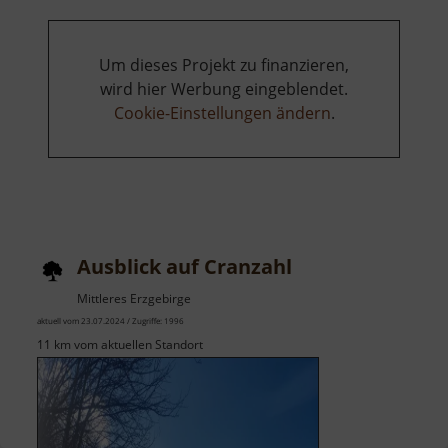
Um dieses Projekt zu finanzieren,
wird hier Werbung eingeblendet.
Cookie-Einstellungen ändern
.
Ausblick auf Cranzahl
Mittleres Erzgebirge
aktuell vom 23.07.2024 / Zugriffe: 1996
11 km vom aktuellen Standort