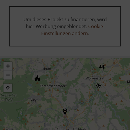
Um dieses Projekt zu finanzieren, wird
hier Werbung eingeblendet.
Cookie-
Einstellungen ändern
.
+
−