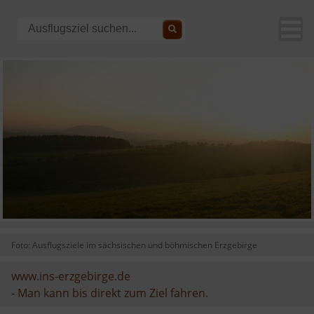
Foto: Ausflugsziele im sächsischen und böhmischen Erzgebirge
www.ins-erzgebirge.de
-
Man kann bis direkt zum Ziel fahren.